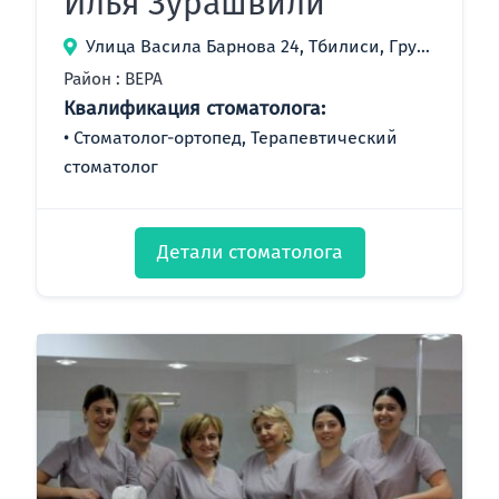
Илья Зурашвили
Улица Васила Барнова 24, Тбилиси, Грузия
Район : ВЕРА
Квалификация стоматолога:
Стоматолог-ортопед, Терапевтический
стоматолог
Детали стоматолога