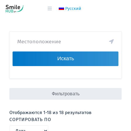
Русский
Искать
Фильтровать
Отображаются 1-18 из 18 результатов
СОРТИРОВАТЬ ПО