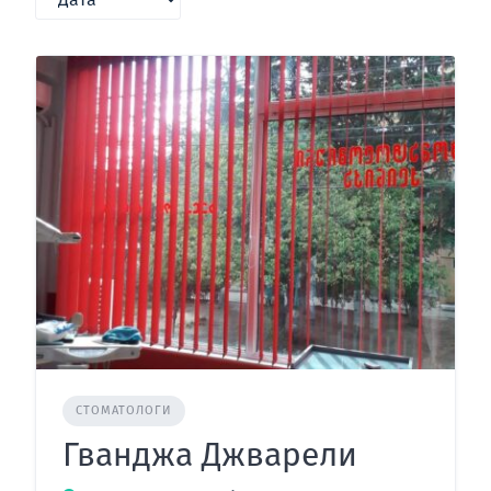
СТОМАТОЛОГИ
Гванджа Джварели