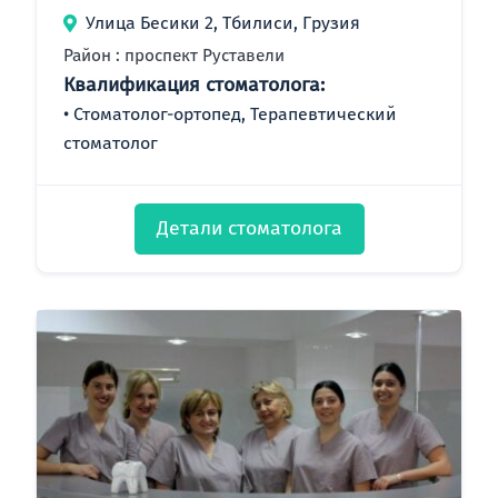
Улица Бесики 2, Тбилиси, Грузия
Район : проспект Руставели
Квалификация стоматолога:
Стоматолог-ортопед, Терапевтический
стоматолог
Детали стоматолога