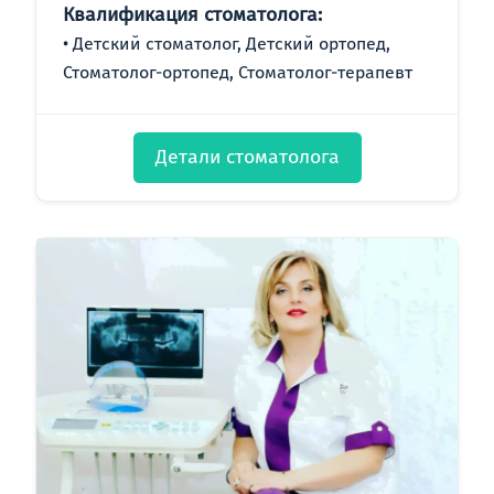
Квалификация стоматолога:
Детский стоматолог, Детский ортопед,
Стоматолог-ортопед, Стоматолог-терапевт
Детали стоматолога