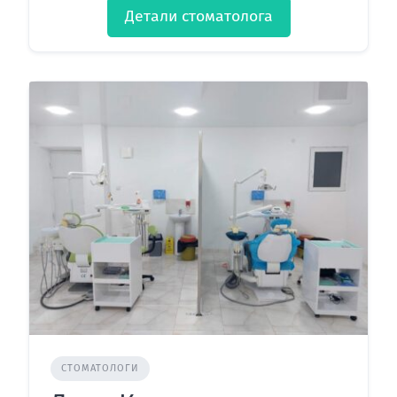
Детали стоматолога
СТОМАТОЛОГИ