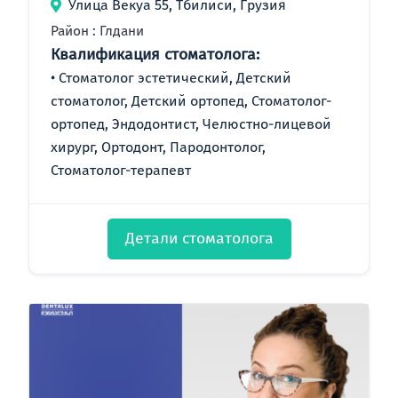
Улица Векуа 55, Тбилиси, Грузия
Район : Глдани
Квалификация стоматолога:
Стоматолог эстетический, Детский
стоматолог, Детский ортопед, Стоматолог-
ортопед, Эндодонтист, Челюстно-лицевой
хирург, Ортодонт, Пародонтолог,
Стоматолог-терапевт
Детали стоматолога