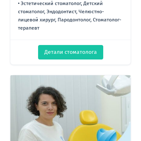
Эстетический стоматолог, Детский
стоматолог, Эндодонтист, Челюстно-
лицевой хирург, Пародонтолог, Стоматолог-
терапевт
Детали стоматолога