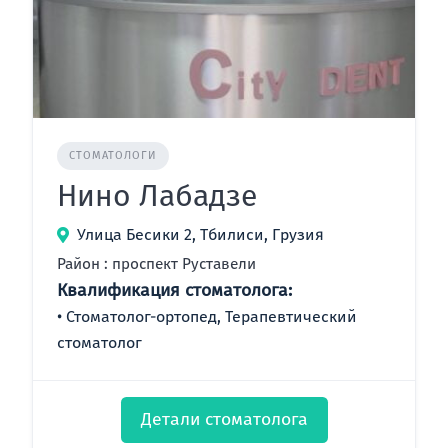
СТОМАТОЛОГИ
Нино Лабадзе
Улица Бесики 2, Тбилиси, Грузия
Район : проспект Руставели
Квалификация стоматолога:
Стоматолог-ортопед, Терапевтический
стоматолог
Детали стоматолога