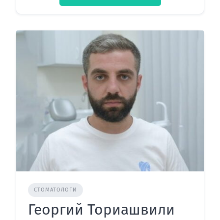
СТОМАТОЛОГИ
Георгий Ториашвили