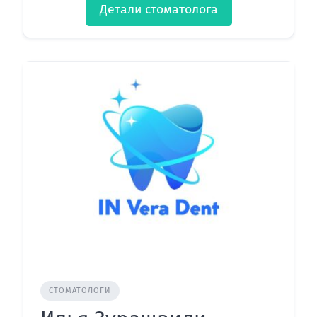
Детали стоматолога
СТОМАТОЛОГИ