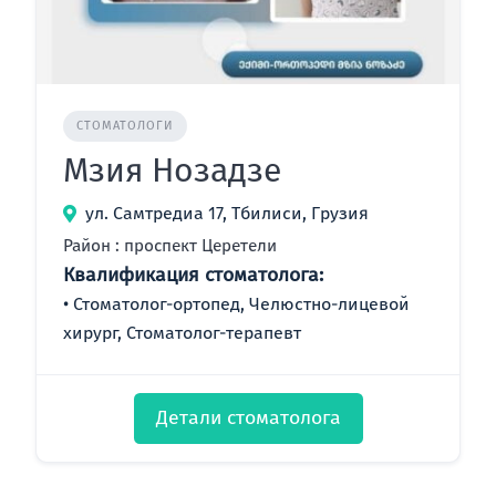
СТОМАТОЛОГИ
Мзия Нозадзе
ул. Самтредиа 17, Тбилиси, Грузия
Район : проспект Церетели
Квалификация стоматолога:
Стоматолог-ортопед, Челюстно-лицевой
хирург, Стоматолог-терапевт
Детали стоматолога