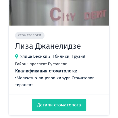
СТОМАТОЛОГИ
Лиза Джанелидзе
Улица Бесики 2, Тбилиси, Грузия
Район : проспект Руставели
Квалификация стоматолога:
Челюстно-лицевой хирург, Стоматолог-
терапевт
Детали стоматолога