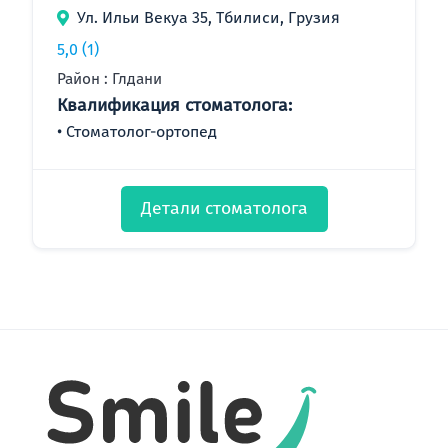
Ул. Ильи Векуа 35, Тбилиси, Грузия
5,0
(1)
Район : Глдани
Квалификация стоматолога:
Стоматолог-ортопед
Детали стоматолога