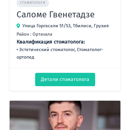
СТОМАТОЛОГИ
Саломе Гвенетадзе
Улица Горгасали 51/53, Тбилиси, Грузия
Район : Ортачала
Квалификация стоматолога:
Эстетический стоматолог, Стоматолог-
ортопед
Детали стоматолога