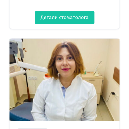
Детали стоматолога