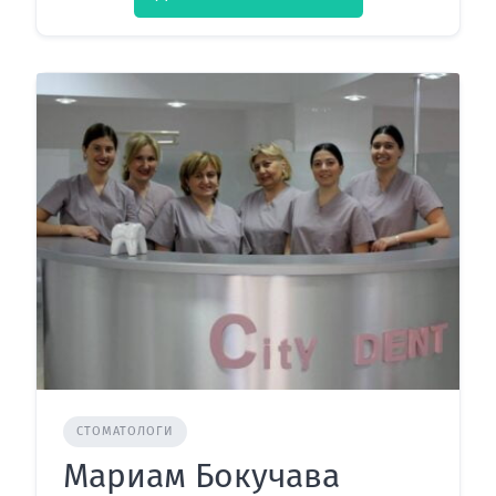
СТОМАТОЛОГИ
Мариам Бокучава