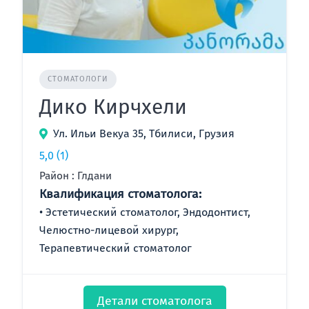
СТОМАТОЛОГИ
Дико Кирчхели
Ул. Ильи Векуа 35, Тбилиси, Грузия
5,0
(1)
Район : Глдани
Квалификация стоматолога:
Эстетический стоматолог, Эндодонтист,
Челюстно-лицевой хирург,
Терапевтический стоматолог
Детали стоматолога