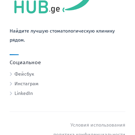
Найдите лучшую стоматологическую клинику
рядом.
Социальное
Фейсбук
Инстаграм
LinkedIn
Условия использования
политика конфиденциальности