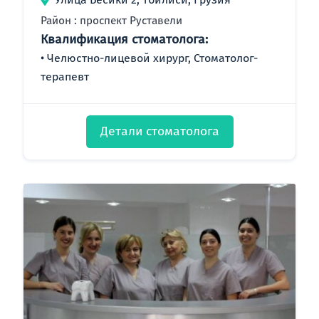
Район : проспект Руставели
Квалификация стоматолога:
Челюстно-лицевой хирург, Стоматолог-
терапевт
Детали стоматолога