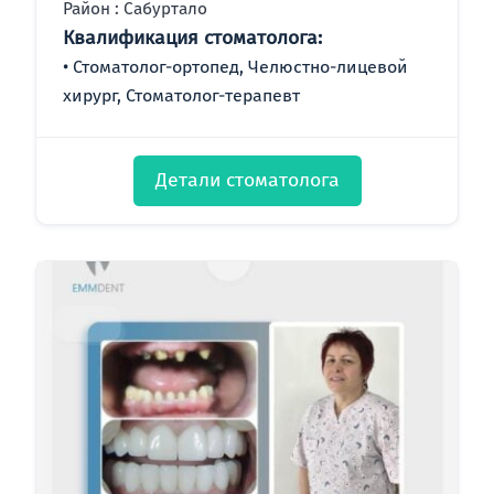
Район : Сабуртало
Квалификация стоматолога:
Стоматолог-ортопед, Челюстно-лицевой
хирург, Стоматолог-терапевт
Детали стоматолога