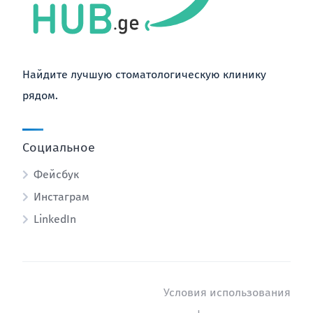
Найдите лучшую стоматологическую клинику
рядом.
Социальное
Фейсбук
Инстаграм
LinkedIn
Условия использования