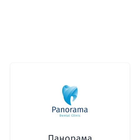
Панорама