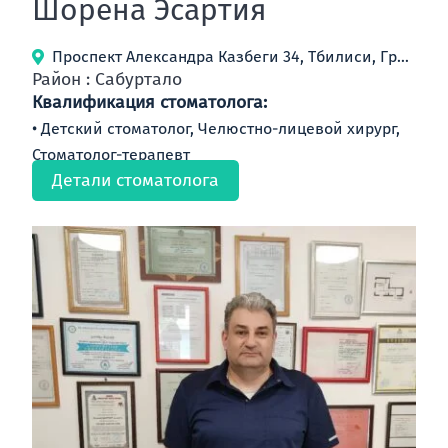
Шорена Эсартия
Проспект Александра Казбеги 34, Тбилиси, Грузия
Район : Сабуртало
Квалификация стоматолога:
Детский стоматолог, Челюстно-лицевой хирург,
Стоматолог-терапевт
Детали стоматолога