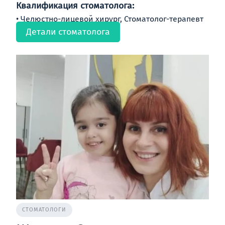
Квалификация стоматолога:
Челюстно-лицевой хирург, Стоматолог-терапевт
Детали стоматолога
СТОМАТОЛОГИ