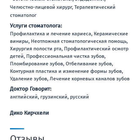
Челюстно-лицевой хирург, Терапевтический
стоматолог
Услуги стоматолога:
Профилактика и лечение кариеса, Керамические
виниры, Неотложная стоматологическая помощь,
Хирургия полости рта, Профилактический осмотр
детей, Профессиональная чистка зубов,
Пломбирование зубов, Отбеливание зубов,
Контурная пластика и изменение формы зубов,
Удаление зубов, Лечение корневых каналов зубов
Доктор Говорит:
английский, грузинский, русский
Дико Кирчхели
Отзывы