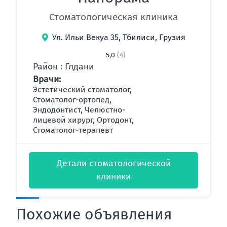
Стоматологическая клиника
Ул. Ильи Векуа 35, Тбилиси, Грузия
5,0
(4)
Район : Глдани
Врачи:
Эстетический стоматолог,
Стоматолог-ортопед,
Эндодонтист, Челюстно-
лицевой хирург, Ортодонт,
Стоматолог-терапевт
Детали стоматологической
клиники
Похожие объявления