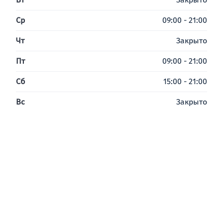
Ср
09:00 - 21:00
Чт
Закрыто
Пт
09:00 - 21:00
Сб
15:00 - 21:00
Вс
Закрыто