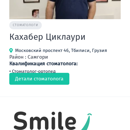
СТОМАТОЛОГИ
Кахабер Циклаури
Московский проспект 46, Тбилиси, Грузия
Район : Самгори
Квалификация стоматолога:
Стоматолог-ортопед
Детали стоматолога