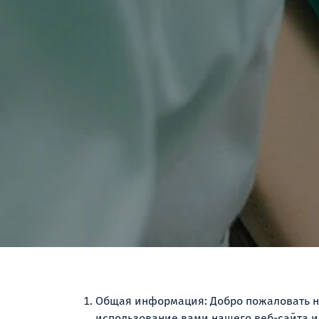
Общая информация: Добро пожаловать на 
использование вами нашего веб-сайта и 