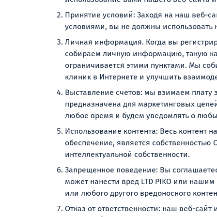
Принятие условий: Заходя на наш веб-са
условиями, вы не должны использовать 
Личная информация. Когда вы регистрир
собираем личную информацию, такую как
ограничивается этими пунктами. Мы соб
клиник в Интернете и улучшить взаимод
Выставление счетов: мы взимаем плату 
предназначена для маркетинговых целей
любое время и будем уведомлять о любы
Использование контента: Весь контент н
обеспечение, является собственностью 
интеллектуальной собственности.
Запрещенное поведение: Вы соглашаетес
может нанести вред LTD PIKO или нашим 
или любого другого вредоносного контен
Отказ от ответственности: наш веб-сайт 