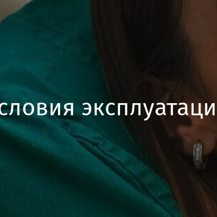
словия эксплуатац