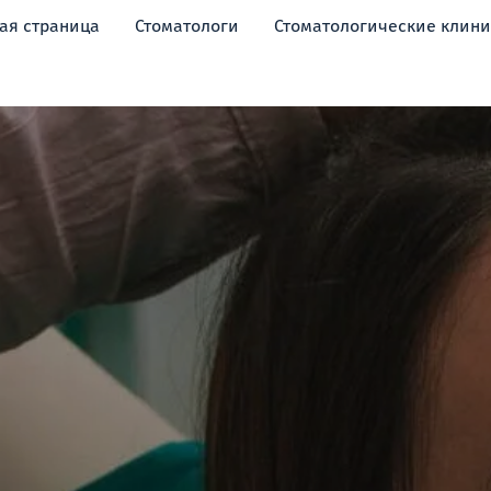
ая страница
Стоматологи
Стоматологические клин