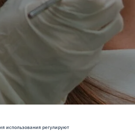
вия использования регулируют