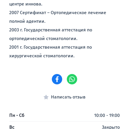
центре иннова.
2007 Сертификат – Ортопедическое лечение
полной адентии.
2003 г. Государственная аттестация по
ортопедической стоматологии.
2001 г. Государственная аттестация по
хирургической стоматологии.
Написать отзыв
Пн - Сб
10:00 - 19:00
Вс
Закрыто