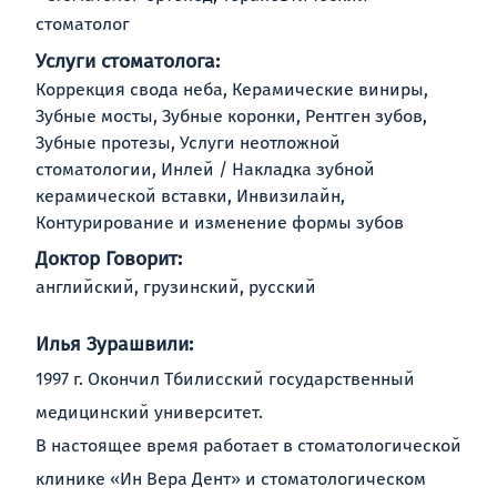
стоматолог
Услуги стоматолога:
Коррекция свода неба, Керамические виниры,
Зубные мосты, Зубные коронки, Рентген зубов,
Зубные протезы, Услуги неотложной
стоматологии, Инлей / Накладка зубной
керамической вставки, Инвизилайн,
Контурирование и изменение формы зубов
Доктор Говорит:
английский, грузинский, русский
Илья Зурашвили:
1997 г. Окончил Тбилисский государственный
медицинский университет.
В настоящее время работает в стоматологической
клинике «Ин Вера Дент» и стоматологическом