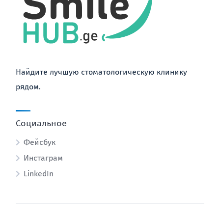
Найдите лучшую стоматологическую клинику
рядом.
Социальное
Фейсбук
Инстаграм
LinkedIn