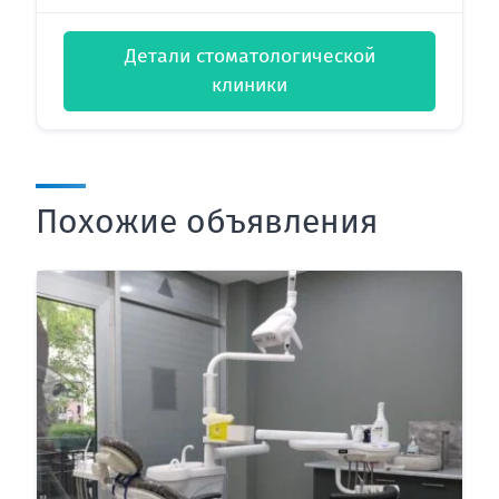
Детали стоматологической
клиники
Похожие объявления