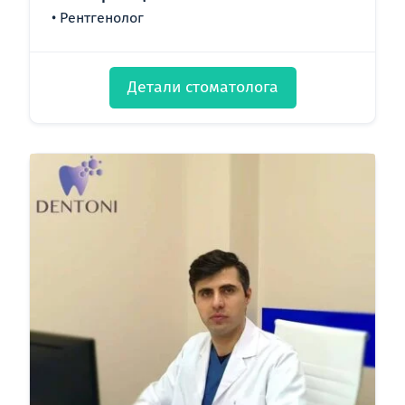
Рентгенолог
Детали стоматолога