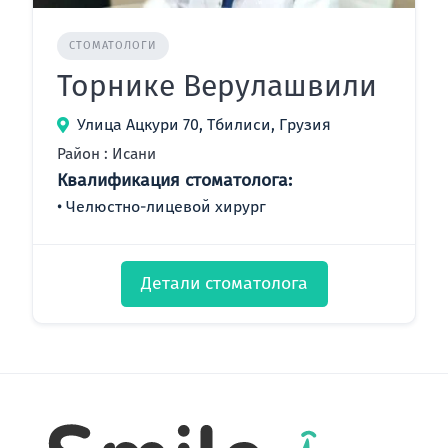
СТОМАТОЛОГИ
Торнике Верулашвили
Улица Ацкури 70, Тбилиси, Грузия
Район : Исани
Квалификация стоматолога:
Челюстно-лицевой хирург
Детали стоматолога