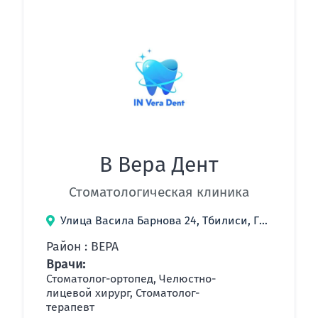
В Вера Дент
Стоматологическая клиника
Улица Васила Барнова 24, Тбилиси, Грузия
Район : ВЕРА
Врачи:
Стоматолог-ортопед, Челюстно-
лицевой хирург, Стоматолог-
терапевт