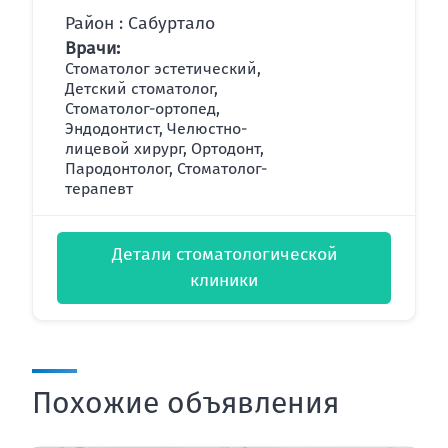
Район : Сабуртало
Врачи:
Стоматолог эстетический,
Детский стоматолог,
Стоматолог-ортопед,
Эндодонтист, Челюстно-
лицевой хирург, Ортодонт,
Пародонтолог, Стоматолог-
терапевт
Детали стоматологической
клиники
Похожие объявления