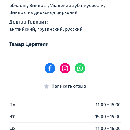
области, Виниры , Удаление зуба мудрости,
Виниры из диоксида циркония
Доктор Говорит:
английский, грузинский, русский
Тамар Церетели
Написать отзыв
Пн
11:00 - 15:00
Вт
15:00 - 19:00
Ср
11:00 - 15:00