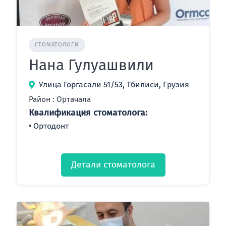
СТОМАТОЛОГИ
Нана Гулуашвили
Улица Горгасали 51/53, Тбилиси, Грузия
Район : Ортачала
Квалификация стоматолога:
Ортодонт
Детали стоматолога