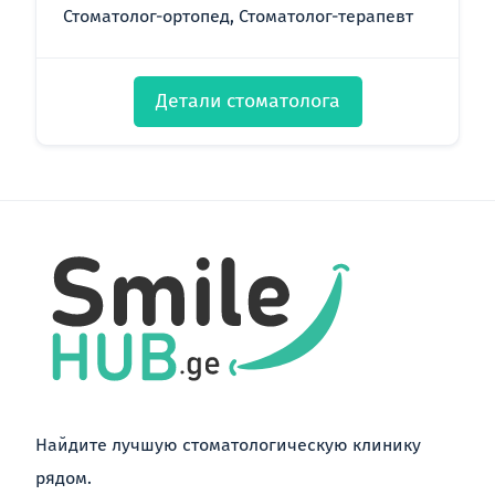
Стоматолог-ортопед, Стоматолог-терапевт
Детали стоматолога
Найдите лучшую стоматологическую клинику
рядом.