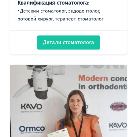
Квалификация стоматолога:
Детский стоматолог, эндодонтолог,
ротовой хирург, терапевт-стоматолог
Детали стоматолога