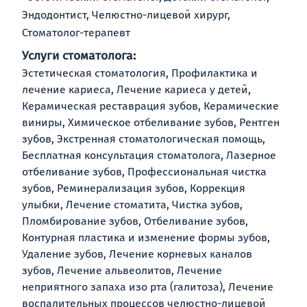
Эндодонтист, Челюстно-лицевой хирург,
Стоматолог-терапевт
Услуги стоматолога:
Эстетическая стоматология, Профилактика и
лечение кариеса, Лечение кариеса у детей,
Керамическая реставрация зубов, Керамические
виниры, Химическое отбеливание зубов, Рентген
зубов, Экстренная стоматологическая помощь,
Бесплатная консультация стоматолога, Лазерное
отбеливание зубов, Профессиональная чистка
зубов, Реминерализация зубов, Коррекция
улыбки, Лечение стоматита, Чистка зубов,
Пломбирование зубов, Отбеливание зубов,
Контурная пластика и изменение формы зубов,
Удаление зубов, Лечение корневых каналов
зубов, Лечение альвеолитов, Лечение
неприятного запаха изо рта (галитоза), Лечение
воспалительных процессов челюстно-лицевой