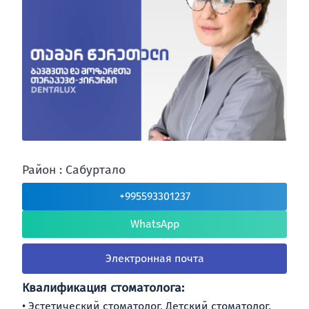
Район : Сабуртало
+995593301237
WhatsApp
Электронная почта
Квалификация стоматолога:
Эстетический стоматолог, Детский стоматолог,