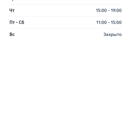
Чт
15:00 - 19:00
Пт - Сб
11:00 - 15:00
Вс
Закрыто