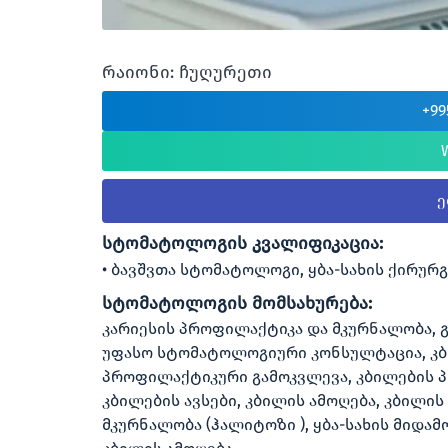
რაიონი: ჩუღურეთი
+99
სტომატოლოგის კვალიფიკაცია:
ბავშვთა სტომატოლოგი, ყბა-სახის ქირურ
სტომატოლოგის მომსახურება:
კარიესის პროფილაქტიკა და მკურნალობა,
უფასო სტომატოლოგიური კონსულტაცია, კბი
პროფილაქტიკური გამოკვლევა, კბილების პ
კბილების ავსები, კბილის ამოღება, კბილის
მკურნალობა (ჰალიტოზი ), ყბა-სახის მიდა