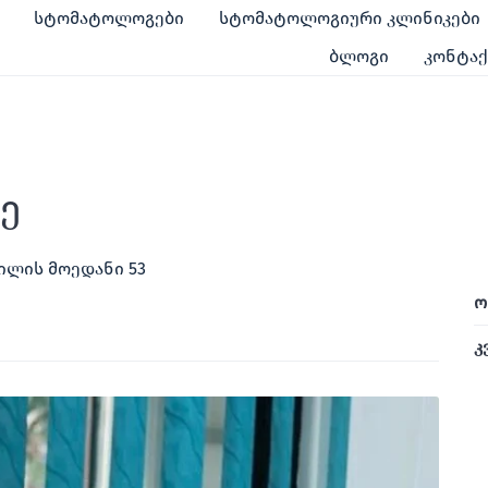
სტომატოლოგები
სტომატოლოგიური კლინიკები
ბლოგი
კონტა
ე
ილის მოედანი 53
ო
კ