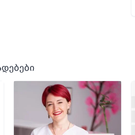
ადებები