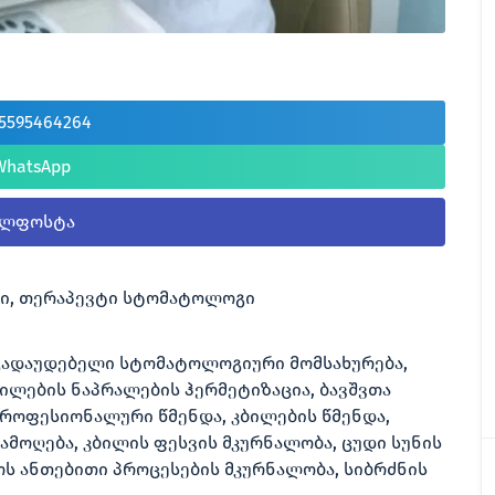
5595464264
WhatsApp
ელფოსტა
გი, თერაპევტი სტომატოლოგი
 გადაუდებელი სტომატოლოგიური მომსახურება,
ლების ნაპრალების ჰერმეტიზაცია, ბავშვთა
როფესიონალური წმენდა, კბილების წმენდა,
 ამოღება, კბილის ფესვის მკურნალობა, ცუდი სუნის
მოს ანთებითი პროცესების მკურნალობა, სიბრძნის