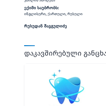
კბილის ამოღება
ექიმი საუბრობს:
ინგლისური, ქართული, რუსული
რუსუდან შავგულიძე
დაკავშირებული განცხ