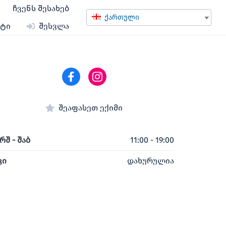
ჩვენს შესახებ
ქართული
ქტი
შესვლა
შეაფასეთ ექიმი
რშ - შაბ
11:00 - 19:00
ვი
დახურულია