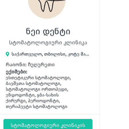
ნეი დენტი
Სტომატოლოგიური კლინიკა
საქართველო, თბილისი, კოტე მარჯანიშვილის მოედანი 53
რაიონი: ჩუღურეთი
ექიმები:
ესთეტიკური სტომატოლოგი,
ბავშვთა სტომატოლოგი,
სტომატოლოგი ორთოპედი,
ენდოდონტი, ყბა-სახის
ქირურგი, პერიოდონტი,
თერაპევტი სტომატოლოგი
სტომატოლოგიური კლინიკის