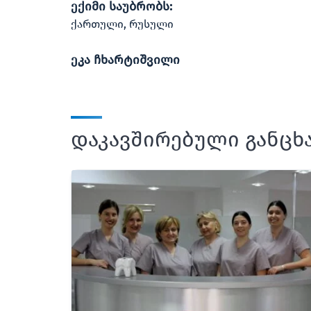
ექიმი საუბრობს:
ქართული, რუსული
ეკა ჩხარტიშვილი
დაკავშირებული განცხ