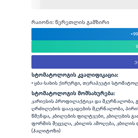
რაიონი: წერეთლის გამზირი
+9
სტომატოლოგის კვალიფიკაცია:
ყბა-სახის ქირურგი, თერაპევტი სტომატო
სტომატოლოგის მომსახურება:
კარიესის პროფილაქტიკა და მკურნალობა,
ღრძილების დაავადების მკურნალობა, პირი
წმენდა, კბილების ფილტვები, კბილების გ
ფორმის შეცვლა, კბილის ამოღება, კბილის 
(ჰალიტოზი)