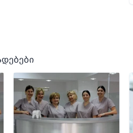
ადებები