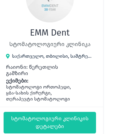
EMM Dent
Სტომატოლოგიური კლინიკა
საქართველო, თბილისი, სამტრედიის 17
რაიონი: წერეთლის
გამზირი
ექიმები:
სტომატოლოგი ორთოპედი,
ყბა-სახის ქირურგი,
თერაპევტი სტომატოლოგი
სტომატოლოგიური კლინიკის
დეტალები