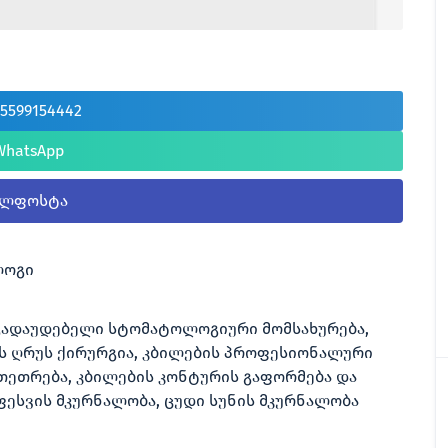
95599154442
WhatsApp
ელფოსტა
ლოგი
 გადაუდებელი სტომატოლოგიური მომსახურება,
ს ღრუს ქირურგია, კბილების პროფესიონალური
ათეთრება, კბილების კონტურის გაფორმება და
ფესვის მკურნალობა, ცუდი სუნის მკურნალობა