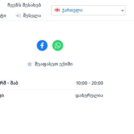
ჩვენს შესახებ
ქართული
ქტი
შესვლა
შეაფასეთ ექიმი
რშ - შაბ
10:00 - 20:00
ვი
დახურულია