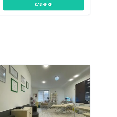
клиники