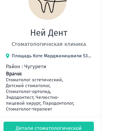
Ней Дент
Стоматологическая клиника
Площадь Коте Марджанишвили 53, Тбилиси, Грузия
Район : Чугурети
Врачи:
Стоматолог эстетический,
Детский стоматолог,
Стоматолог-ортопед,
Эндодонтист, Челюстно-
лицевой хирург, Пародонтолог,
Стоматолог-терапевт
Детали стоматологической