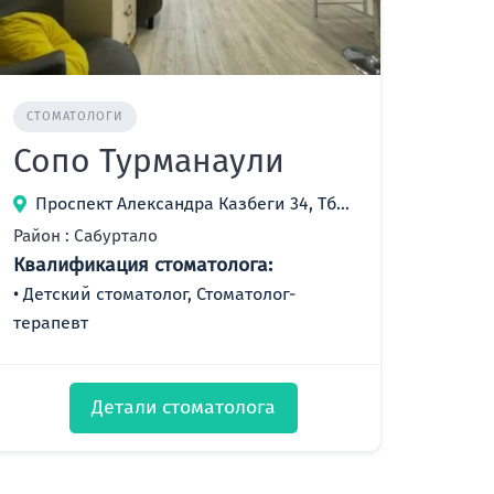
СТОМАТОЛОГИ
Сопо Турманаули
Проспект Александра Казбеги 34, Тбилиси, Грузия
Район : Сабуртало
Квалификация стоматолога:
Детский стоматолог, Стоматолог-
терапевт
Детали стоматолога