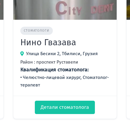
СТОМАТОЛОГИ
Нино Гвазава
Улица Бесики 2, Тбилиси, Грузия
Район : проспект Руставели
Квалификация стоматолога:
Челюстно-лицевой хирург, Стоматолог-
терапевт
Детали стоматолога