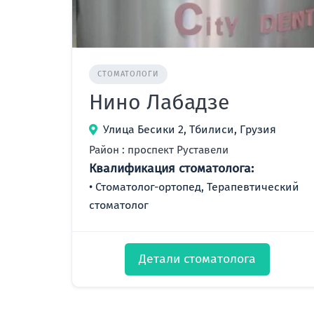
СТОМАТОЛОГИ
Нино Лабадзе
Улица Бесики 2, Тбилиси, Грузия
Район : проспект Руставели
Квалификация стоматолога:
Стоматолог-ортопед, Терапевтический
стоматолог
Детали стоматолога