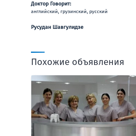
Доктор Говорит:
английский, грузинский, русский
Русудан Шавгулидзе
Похожие объявления