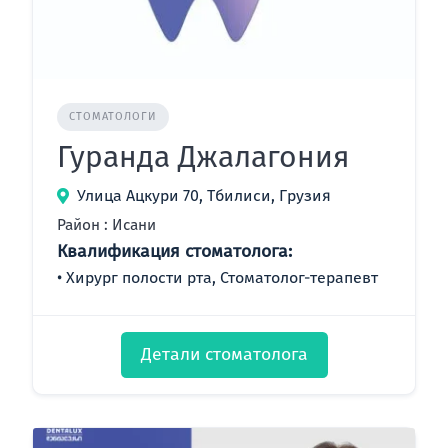
СТОМАТОЛОГИ
Гуранда Джалагония
Улица Ацкури 70, Тбилиси, Грузия
Район : Исани
Квалификация стоматолога:
Хирург полости рта, Стоматолог-терапевт
Детали стоматолога