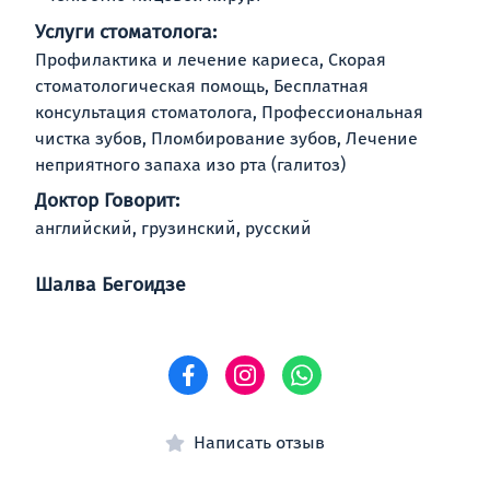
Услуги стоматолога:
Профилактика и лечение кариеса, Скорая
стоматологическая помощь, Бесплатная
консультация стоматолога, Профессиональная
чистка зубов, Пломбирование зубов, Лечение
неприятного запаха изо рта (галитоз)
Доктор Говорит:
английский, грузинский, русский
Шалва Бегоидзе
Написать отзыв