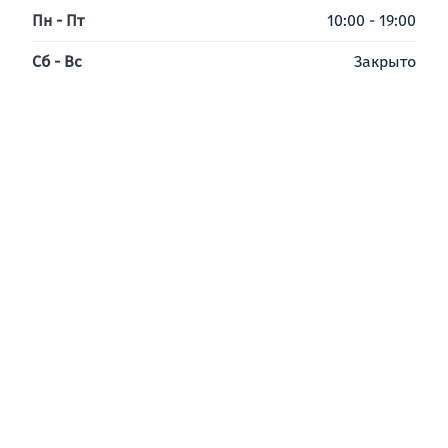
Пн - Пт
10:00 - 19:00
Сб - Вс
Закрыто