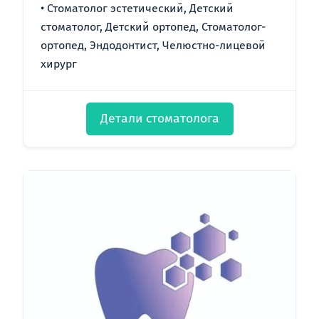
Стоматолог эстетический, Детский
стоматолог, Детский ортопед, Стоматолог-
ортопед, Эндодонтист, Челюстно-лицевой
хирург
Детали стоматолога