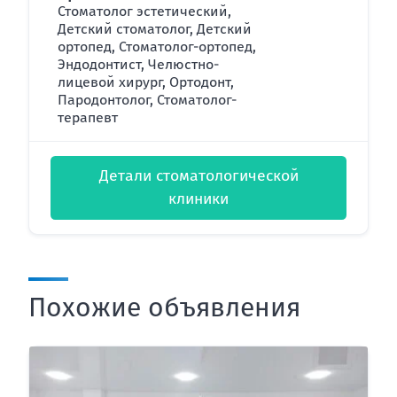
Стоматолог эстетический,
Детский стоматолог, Детский
ортопед, Стоматолог-ортопед,
Эндодонтист, Челюстно-
лицевой хирург, Ортодонт,
Пародонтолог, Стоматолог-
терапевт
Детали стоматологической
клиники
Похожие объявления