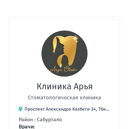
Клиника Арья
Стоматологическая клиника
Проспект Александра Казбеги 34, Тбилиси, Грузия
Район : Сабуртало
Врачи: