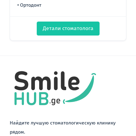
Ортодонт
Детали стоматолога
Найдите лучшую стоматологическую клинику
рядом.