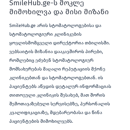
SmileHub.ge-ს მოკლე
მიმოხილვა და მისი მიზანი
SmileHub.ge არის სტომატოლოგებისა და
სტომატოლოგიური კლინიკების
ყოვლისმომცველი დირექტორია თბილისში.
ვებსაიტის მიზანია დააკავშიროს პირები,
რომლებიც ეძებენ სტომატოლოგიურ
მომსახურებას მაღალი რეპუტაციის მქონე
კლინიკებთან და სტომატოლოგებთან. ის
პაციენტებს აწვდის დეტალურ ინფორმაციას
თითოეული კლინიკის შესახებ, მათ შორის
შემოთავაზებული სერვისებზე, პერსონალის
კვალიფიკაციაზე, მდებარეობასა და წინა
პაციენტების მიმოხილვებს.