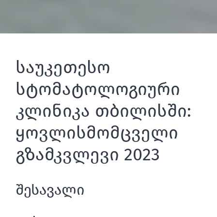
საუკეთესო
სტომატოლოგიური
კლინიკა თბილისში:
ყოვლისმომცველი
გზამკვლევი 2023
შესავალი