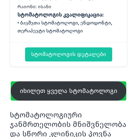
რაიონი: ისანი
სტომატოლოგის კვალიფიკაცია:
ბავშვთა სტომატოლოგი, ენდოდონტი,
თერაპევტი სტომატოლოგი
სტომატოლოგის დეტალები
იხილეთ ყველა სტომატოლოგი
სტომატოლოგიური
ჯანმრთელობის მნიშვნელობა
და სწორი კლინიკის პოვნა