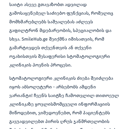
საიტი ასევე გთავაზობთ ადვილად
გამოსაყენებელ საძიებო ფუნქციას, რომელიც
მომხმარებლებს საშუალებას აძლევს
გაფილტრონ მდებარეობის, სპეციალობის და
სხვა. SmileHub.ge შეიქმნა იმისათვის, რომ
გამარტივდეს თქვენთვის ან თქვენი
ოჯახისთვის შესაფერისი სტომატოლოგიური
კლინიკის პოვნის პროცესი.
სტომატოლოგიური კლინიკის ძიება შეიძლება
იყოს აბსოლუტური - არსებობს ამდენი
ვარიანტი! ჩვენს საიტზე ჩამოთვლილ თითოეულ
კლინიკაზე ყოვლისმომცველი ინფორმაციის
მიწოდებით, ვიმედოვნებთ, რომ პაციენტებს
გავუადვილებთ პირის ღრუს ჯანმრთელობის