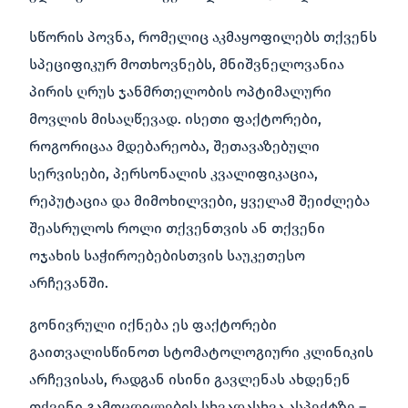
სწორის პოვნა, რომელიც აკმაყოფილებს თქვენს
სპეციფიკურ მოთხოვნებს, მნიშვნელოვანია
პირის ღრუს ჯანმრთელობის ოპტიმალური
მოვლის მისაღწევად. ისეთი ფაქტორები,
როგორიცაა მდებარეობა, შეთავაზებული
სერვისები, პერსონალის კვალიფიკაცია,
რეპუტაცია და მიმოხილვები, ყველამ შეიძლება
შეასრულოს როლი თქვენთვის ან თქვენი
ოჯახის საჭიროებებისთვის საუკეთესო
არჩევანში.
გონივრული იქნება ეს ფაქტორები
გაითვალისწინოთ სტომატოლოგიური კლინიკის
არჩევისას, რადგან ისინი გავლენას ახდენენ
თქვენი გამოცდილების სხვადასხვა ასპექტზე –