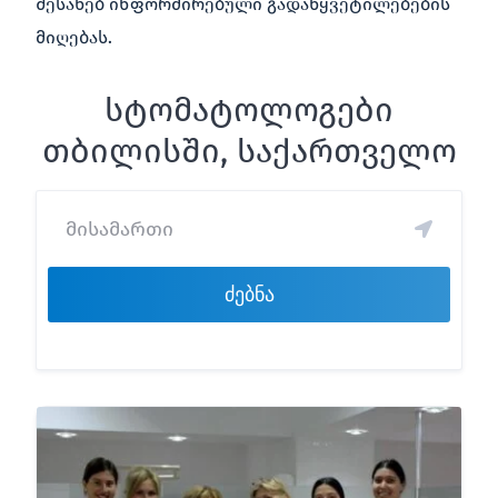
შესახებ ინფორმირებული გადაწყვეტილებების
მიღებას.
სტომატოლოგები
თბილისში, საქართველო
ძებნა