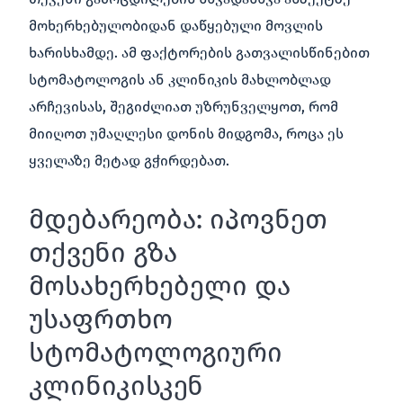
მოხერხებულობიდან დაწყებული მოვლის
ხარისხამდე. ამ ფაქტორების გათვალისწინებით
სტომატოლოგის ან კლინიკის მახლობლად
არჩევისას, შეგიძლიათ უზრუნველყოთ, რომ
მიიღოთ უმაღლესი დონის მიდგომა, როცა ეს
ყველაზე მეტად გჭირდებათ.
მდებარეობა: იპოვნეთ
თქვენი გზა
მოსახერხებელი და
უსაფრთხო
სტომატოლოგიური
კლინიკისკენ