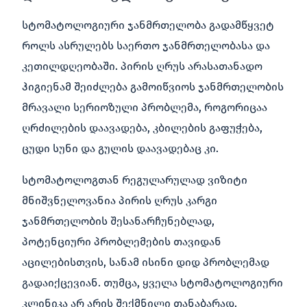
სტომატოლოგიური ჯანმრთელობა გადამწყვეტ
როლს ასრულებს საერთო ჯანმრთელობასა და
კეთილდღეობაში. პირის ღრუს არასათანადო
ჰიგიენამ შეიძლება გამოიწვიოს ჯანმრთელობის
მრავალი სერიოზული პრობლემა, როგორიცაა
ღრძილების დაავადება, კბილების გაფუჭება,
ცუდი სუნი და გულის დაავადებაც კი.
სტომატოლოგთან რეგულარულად ვიზიტი
მნიშვნელოვანია პირის ღრუს კარგი
ჯანმრთელობის შესანარჩუნებლად,
პოტენციური პრობლემების თავიდან
აცილებისთვის, სანამ ისინი დიდ პრობლემად
გადაიქცევიან. თუმცა, ყველა სტომატოლოგიური
კლინიკა არ არის შექმნილი თანაბარად.