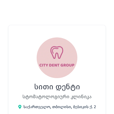
სითი დენტი
Სტომატოლოგიური კლინიკა
საქართველო, თბილისი, ბესიკის ქ. 2