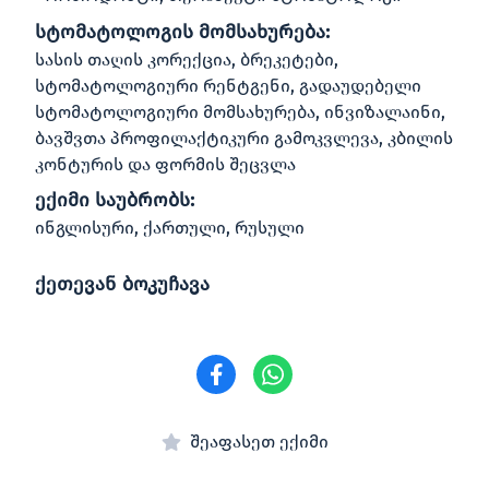
სტომატოლოგის მომსახურება:
სასის თაღის კორექცია, ბრეკეტები,
სტომატოლოგიური რენტგენი, გადაუდებელი
სტომატოლოგიური მომსახურება, ინვიზალაინი,
ბავშვთა პროფილაქტიკური გამოკვლევა, კბილის
კონტურის და ფორმის შეცვლა
ექიმი საუბრობს:
ინგლისური, ქართული, რუსული
ქეთევან ბოკუჩავა
შეაფასეთ ექიმი