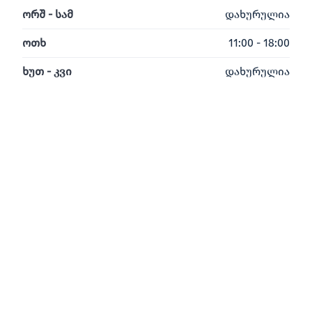
ორშ - სამ
დახურულია
ოთხ
11:00 - 18:00
ხუთ - კვი
დახურულია