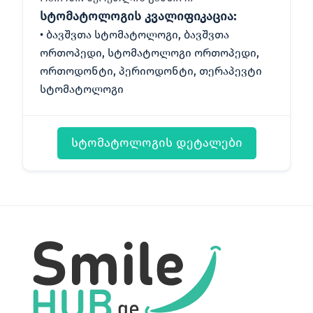
სტომატოლოგის კვალიფიკაცია:
ბავშვთა სტომატოლოგი, ბავშვთა
ორთოპედი, სტომატოლოგი ორთოპედი,
ორთოდონტი, პერიოდონტი, თერაპევტი
სტომატოლოგი
სტომატოლოგის დეტალები