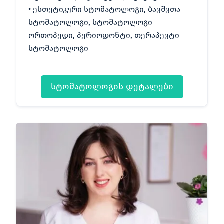
ესთეტიკური სტომატოლოგი, ბავშვთა
სტომატოლოგი, სტომატოლოგი
ორთოპედი, პერიოდონტი, თერაპევტი
სტომატოლოგი
სტომატოლოგის დეტალები