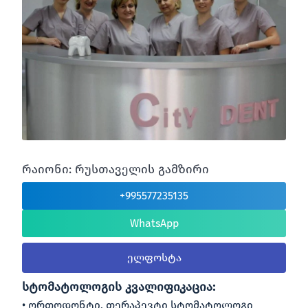
რაიონი: რუსთაველის გამზირი
+995577235135
WhatsApp
ელფოსტა
სტომატოლოგის კვალიფიკაცია:
ორთოდონტი, თერაპევტი სტომატოლოგი