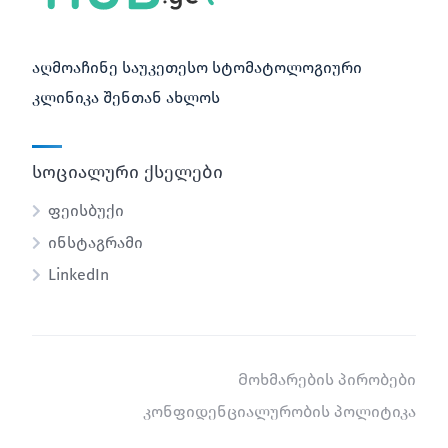
აღმოაჩინე საუკეთესო სტომატოლოგიური
კლინიკა შენთან ახლოს
სოციალური ქსელები
ფეისბუქი
ინსტაგრამი
LinkedIn
Მოხმარების პირობები
კონფიდენციალურობის პოლიტიკა