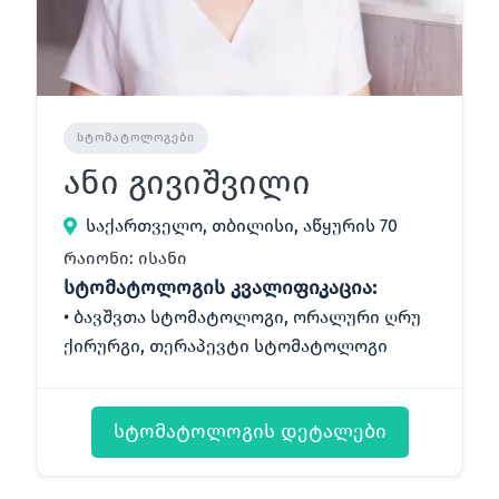
ᲡᲢᲝᲛᲐᲢᲝᲚᲝᲒᲔᲑᲘ
ანი გივიშვილი
საქართველო, თბილისი, აწყურის 70
რაიონი: ისანი
სტომატოლოგის კვალიფიკაცია:
ბავშვთა სტომატოლოგი, ორალური ღრუ
ქირურგი, თერაპევტი სტომატოლოგი
სტომატოლოგის დეტალები