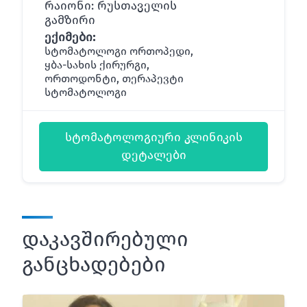
რაიონი: რუსთაველის
გამზირი
ექიმები:
სტომატოლოგი ორთოპედი,
ყბა-სახის ქირურგი,
ორთოდონტი, თერაპევტი
სტომატოლოგი
სტომატოლოგიური კლინიკის
დეტალები
დაკავშირებული
განცხადებები