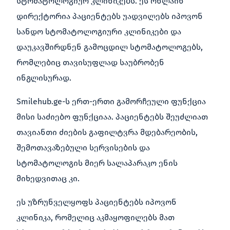
სტომატოლოგიურ კლინიკებს. ეს ონლაინ
დირექტორია პაციენტებს უადვილებს იპოვონ
სანდო სტომატოლოგიური კლინიკები და
დაუკავშირდნენ გამოცდილ სტომატოლოგებს,
რომლებიც თავისუფლად საუბრობენ
ინგლისურად.
Smilehub.ge-ს ერთ-ერთი გამორჩეული ფუნქცია
მისი საძიებო ფუნქციაა. პაციენტებს შეუძლიათ
თავიანთი ძიების გაფილტვრა მდებარეობის,
შემოთავაზებული სერვისების და
სტომატოლოგის მიერ სალაპარაკო ენის
მიხედვითაც კი.
ეს უზრუნველყოფს პაციენტებს იპოვონ
კლინიკა, რომელიც აკმაყოფილებს მათ