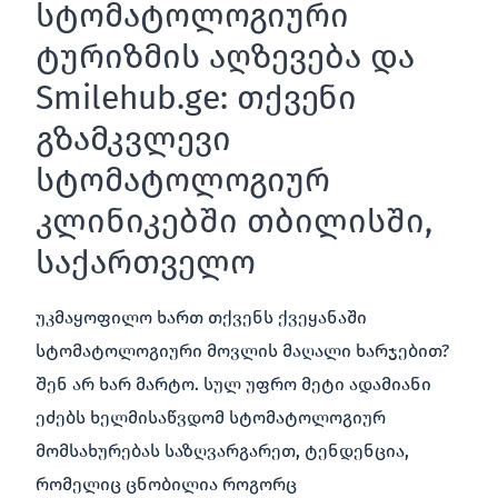
სტომატოლოგიური
ტურიზმის აღზევება და
Smilehub.ge: თქვენი
გზამკვლევი
სტომატოლოგიურ
კლინიკებში თბილისში,
საქართველო
უკმაყოფილო ხართ თქვენს ქვეყანაში
სტომატოლოგიური მოვლის მაღალი ხარჯებით?
Შენ არ ხარ მარტო. სულ უფრო მეტი ადამიანი
ეძებს ხელმისაწვდომ სტომატოლოგიურ
მომსახურებას საზღვარგარეთ, ტენდენცია,
რომელიც ცნობილია როგორც