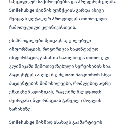
სპეციფიკურ საჭიროებებსა და პრეფერენციებს.
Smilehub.ge ძებნის ფუნქციის გარდა ასევე
შეიცავს დეტალურ პროფილებს თითოეული
ჩამოთვლილი კლინიკისთვის.
ეს პროფილები შეიცავს აუცილებელ
ინფორმაციას, როგორიცაა საკონტაქტო
ინფორმაცია, გახსნის საათები და თითოეულ
კლინიკაში შემოთავაზებული სერვისების სია.
პაციენტებს ასევე შეუძლიათ წაიკითხონ სხვა
პაციენტების მიმოხილვები, რომლებიც ადრე
ეწვივნენ კლინიკას, რაც უზრუნველყოფს
ძვირფას ინფორმაციას გაწეული მოვლის
ხარისხზე.
Smilehub.ge მიზნად ისახავს გაამარტივოს