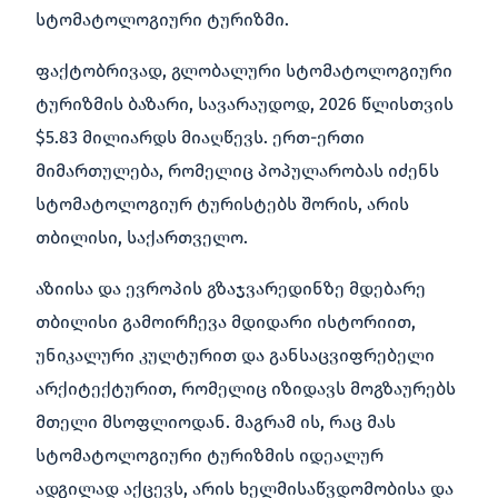
სტომატოლოგიური ტურიზმი.
ფაქტობრივად, გლობალური სტომატოლოგიური
ტურიზმის ბაზარი, სავარაუდოდ, 2026 წლისთვის
$5.83 მილიარდს მიაღწევს. ერთ-ერთი
მიმართულება, რომელიც პოპულარობას იძენს
სტომატოლოგიურ ტურისტებს შორის, არის
თბილისი, საქართველო.
აზიისა და ევროპის გზაჯვარედინზე მდებარე
თბილისი გამოირჩევა მდიდარი ისტორიით,
უნიკალური კულტურით და განსაცვიფრებელი
არქიტექტურით, რომელიც იზიდავს მოგზაურებს
მთელი მსოფლიოდან. მაგრამ ის, რაც მას
სტომატოლოგიური ტურიზმის იდეალურ
ადგილად აქცევს, არის ხელმისაწვდომობისა და