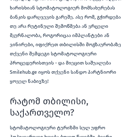
ხარისხიან სტომატოლოგიურ მომსახურებას
ბანკის დარღვევის გარეშე. ასე რომ, გჭირდება
თუ არა რუტინული შემოწმება ან ვრცელი
მკურნალობა, როგორიცაა იმპლანტები ან
ვინირები, იფიქრეთ თბილისში მოგზაურობაზე
თქვენი შემდეგი სტომატოლოგიური
პროცედურისთვის - და მიეცით საშუალება
Smilehub.ge იყოს თქვენი სანდო პარტნიორი
ყოველ ნაბიჯზე!
რატომ თბილისი,
საქართველო?
სტომატოლოგიური ტურიზმი სულ უფრო
პოპულარული ხდება ბოლო წლებში, ბევრი