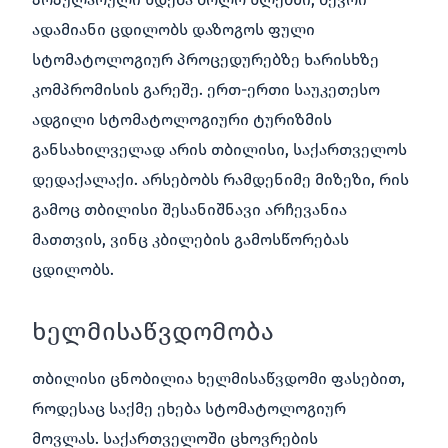
ადამიანი ცდილობს დაზოგოს ფული
სტომატოლოგიურ პროცედურებზე ხარისხზე
კომპრომისის გარეშე. ერთ-ერთი საუკეთესო
ადგილი სტომატოლოგიური ტურიზმის
განსახილველად არის თბილისი, საქართველოს
დედაქალაქი. არსებობს რამდენიმე მიზეზი, რის
გამოც თბილისი შესანიშნავი არჩევანია
მათთვის, ვინც კბილების გამოსწორებას
ცდილობს.
ხელმისაწვდომობა
თბილისი ცნობილია ხელმისაწვდომი ფასებით,
როდესაც საქმე ეხება სტომატოლოგიურ
მოვლას. საქართველოში ცხოვრების