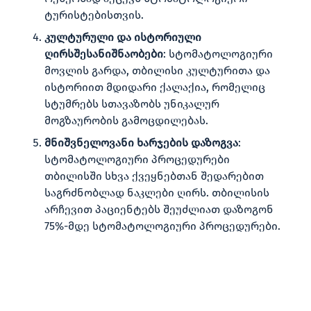
ტურისტებისთვის.
კულტურული და ისტორიული
ღირსშესანიშნაობები
: სტომატოლოგიური
მოვლის გარდა, თბილისი კულტურითა და
ისტორიით მდიდარი ქალაქია, რომელიც
სტუმრებს სთავაზობს უნიკალურ
მოგზაურობის გამოცდილებას.
მნიშვნელოვანი ხარჯების დაზოგვა
:
სტომატოლოგიური პროცედურები
თბილისში სხვა ქვეყნებთან შედარებით
საგრძნობლად ნაკლები ღირს. თბილისის
არჩევით პაციენტებს შეუძლიათ დაზოგონ
75%-მდე სტომატოლოგიური პროცედურები.