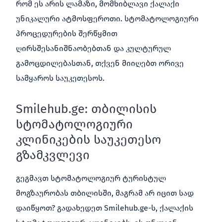
რომ ეს არის ლამაზი, მომხიბლავი ქალაქი
უნიკალური ატმოსფეროთი. სტომატოლოგიური
პროცედურების შერწყმით
ღირსშესანიშნაობებთან და კულტურულ
გამოცდილებასთან, თქვენ მიიღებთ ორივე
სამყაროს საუკეთესოს.
Smilehub.ge: თბილისის
სტომატოლოგიური
კლინიკების საუკეთესო
გზამკვლევი
გეგმავთ სტომატოლოგიურ ტურისტულ
მოგზაურობას თბილისში, მაგრამ არ იცით სად
დაიწყოთ? გადახედეთ Smilehub.ge-ს, ქალაქის