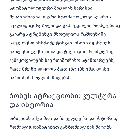
სტომატოლოგიური მოვლის ხარისხი
შესანიშნავია. ბევრი სტომატოლოგი აქ არის
კვალიფიცირებული და გამოცდილი, რომლებმაც
გაიარეს ტრენინგი მსოფლიოს რამდენიმე
საუკეთესო ინსტიტუტისგან. ისინი იყენებენ
უახლესი ტექნიკითა და ტექნიკით, რომლებიც
აკმაყოფილებს საერთაშორისო სტანდარტებს,
რაც უზრუნველყოფს პაციენტებს უმაღლესი
ხარისხის მოვლის მიღებას.
ბონუს ატრაქციონი: კულტურა
და ისტორია
თბილისს აქვს მდიდარი კულტურა და ისტორია,
რომელიც დამატებით განზომილებას მატებს