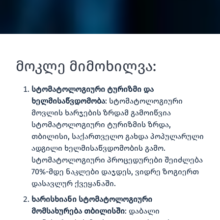
მოკლე მიმოხილვა:
სტომატოლოგიური ტურიზმი და
ხელმისაწვდომობა
: სტომატოლოგიური
მოვლის ხარჯების ზრდამ გამოიწვია
სტომატოლოგიური ტურიზმის ზრდა,
თბილისი, საქართველო გახდა პოპულარული
ადგილი ხელმისაწვდომობის გამო.
სტომატოლოგიური პროცედურები შეიძლება
70%-მდე ნაკლები დაჯდეს, ვიდრე ზოგიერთ
დასავლურ ქვეყანაში.
ხარისხიანი სტომატოლოგიური
მომსახურება თბილისში
: დაბალი