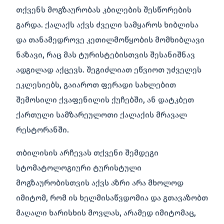
თქვენს მოგზაურობას კბილების შესწორების
გარდა. ქალაქს აქვს ძველი სამყაროს ხიბლისა
და თანამედროვე კეთილმოწყობის მომხიბლავი
ნაზავი, რაც მას ტურისტებისთვის შესანიშნავ
ადგილად აქცევს. შეგიძლიათ ეწვიოთ უძველეს
ეკლესიებს, გაიაროთ ფერადი სახლებით
შემოსილი ქვაფენილის ქუჩებში, ან დატკბეთ
ქართული სამზარეულოთი ქალაქის მრავალ
რესტორანში.
თბილისის არჩევას თქვენი შემდეგი
სტომატოლოგიური ტურისტული
მოგზაურობისთვის აქვს აზრი არა მხოლოდ
იმიტომ, რომ ის ხელმისაწვდომია და გთავაზობთ
მაღალი ხარისხის მოვლას, არამედ იმიტომაც,