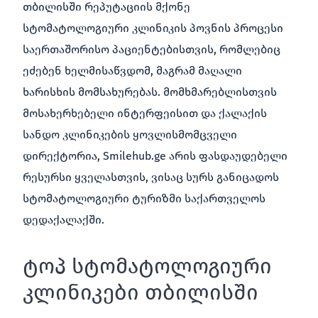
თბილისში რეპუტაციის მქონე
სტომატოლოგიური კლინიკის პოვნის პროცესი
საერთაშორისო პაციენტებისთვის, რომლებიც
ეძებენ ხელმისაწვდომ, მაგრამ მაღალი
ხარისხის მომსახურებას. მომხმარებლისთვის
მოსახერხებელი ინტერფეისით და ქალაქის
სანდო კლინიკების ყოვლისმომცველი
დირექტორია, Smilehub.ge არის ფასდაუდებელი
რესურსი ყველასთვის, ვისაც სურს განიცადოს
სტომატოლოგიური ტურიზმი საქართველოს
დედაქალაქში.
ტოპ სტომატოლოგიური
კლინიკები თბილისში