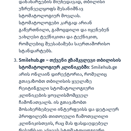
დანახარჯების მიუხედავად, თბილისი
უზრუნველყოფს შესანიშნავ
სტომატოლოგიურ მოვლას.
სტომატოლოგები კარგად არიან
გაწვრთნილი, გამოცდილი და იყენებენ
უახლესი ტექნიკითა და ტექნიკით,
რომლებიც შეესაბამება საერთაშორისო
სტანდარტებს.
Smilehub.ge – თქვენი გზამკვლევი თბილისის
სტომატოლოგიურ კლინიკებში
: Smilehub.ge
არის ონლაინ დირექტორია, რომელიც
გთავაზობთ თბილისის ყველაზე
რეიტინგული სტომატოლოგიური
კლინიკების ყოვლისმომცველ
ჩამონათვალს. ის გთავაზობთ
მოსახერხებელი ინტერფეისს და დეტალურ
პროფილებს თითოეული ჩამოთვლილი
კლინიკისთვის, რაც მას ფასდაუდებელ
რესურსად აქცევს სტომატოლოგიური