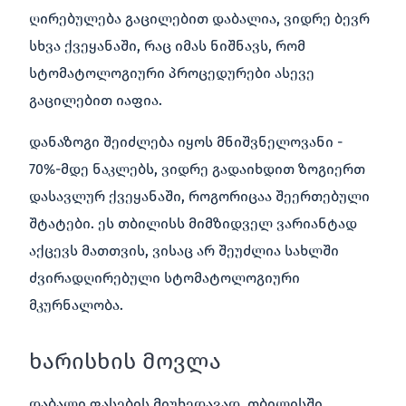
ღირებულება გაცილებით დაბალია, ვიდრე ბევრ
სხვა ქვეყანაში, რაც იმას ნიშნავს, რომ
სტომატოლოგიური პროცედურები ასევე
გაცილებით იაფია.
დანაზოგი შეიძლება იყოს მნიშვნელოვანი -
70%-მდე ნაკლებს, ვიდრე გადაიხდით ზოგიერთ
დასავლურ ქვეყანაში, როგორიცაა შეერთებული
შტატები. ეს თბილისს მიმზიდველ ვარიანტად
აქცევს მათთვის, ვისაც არ შეუძლია სახლში
ძვირადღირებული სტომატოლოგიური
მკურნალობა.
ხარისხის მოვლა
დაბალი ფასების მიუხედავად, თბილისში