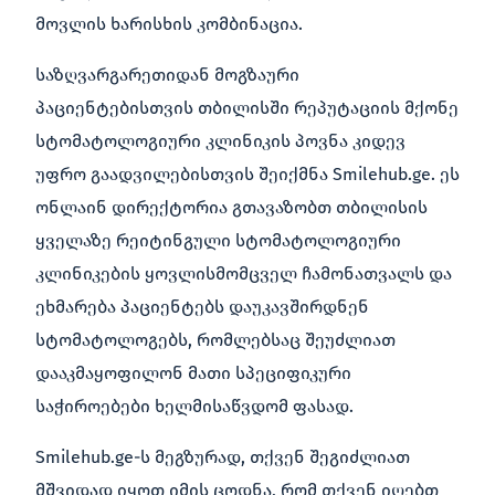
მოვლის ხარისხის კომბინაცია.
საზღვარგარეთიდან მოგზაური
პაციენტებისთვის თბილისში რეპუტაციის მქონე
სტომატოლოგიური კლინიკის პოვნა კიდევ
უფრო გაადვილებისთვის შეიქმნა Smilehub.ge. ეს
ონლაინ დირექტორია გთავაზობთ თბილისის
ყველაზე რეიტინგული სტომატოლოგიური
კლინიკების ყოვლისმომცველ ჩამონათვალს და
ეხმარება პაციენტებს დაუკავშირდნენ
სტომატოლოგებს, რომლებსაც შეუძლიათ
დააკმაყოფილონ მათი სპეციფიკური
საჭიროებები ხელმისაწვდომ ფასად.
Smilehub.ge-ს მეგზურად, თქვენ შეგიძლიათ
მშვიდად იყოთ იმის ცოდნა, რომ თქვენ იღებთ