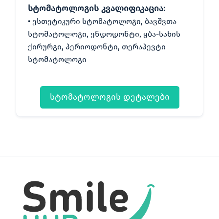
სტომატოლოგის კვალიფიკაცია:
ესთეტიკური სტომატოლოგი, ბავშვთა
სტომატოლოგი, ენდოდონტი, ყბა-სახის
ქირურგი, პერიოდონტი, თერაპევტი
სტომატოლოგი
სტომატოლოგის დეტალები