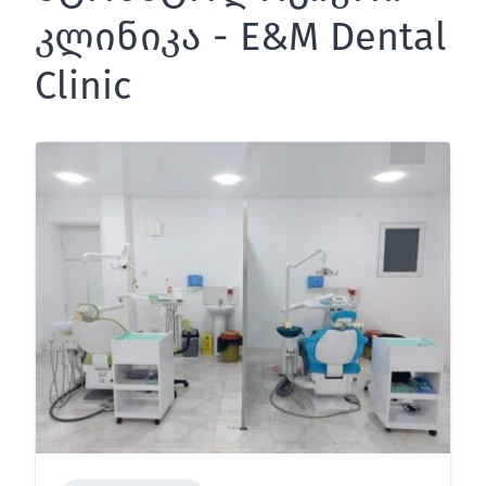
კლინიკა - E&M Dental
Clinic