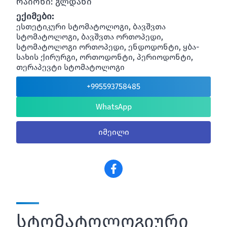
რაიონი: გლდანი
ექიმები:
ესთეტიკური სტომატოლოგი, ბავშვთა
სტომატოლოგი, ბავშვთა ორთოპედი,
სტომატოლოგი ორთოპედი, ენდოდონტი, ყბა-
სახის ქირურგი, ორთოდონტი, პერიოდონტი,
თერაპევტი სტომატოლოგი
+995593758485
WhatsApp
იმეილი
სტომატოლოგიური