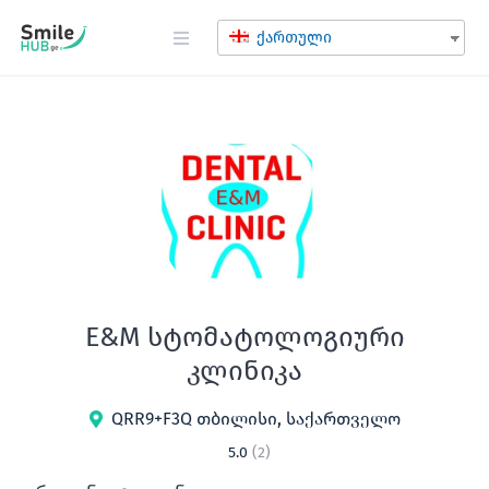
ქართული
E&M სტომატოლოგიური
კლინიკა
QRR9+F3Q თბილისი, საქართველო
5.0
(2)