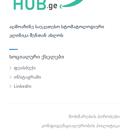
აღმოაჩინე საუკეთესო სტომატოლოგიური
კლინიკა შენთან ახლოს
სოციალური ქსელები
ფეისბუქი
ინსტაგრამი
LinkedIn
Მოხმარების პირობები
კონფიდენციალურობის პოლიტიკა