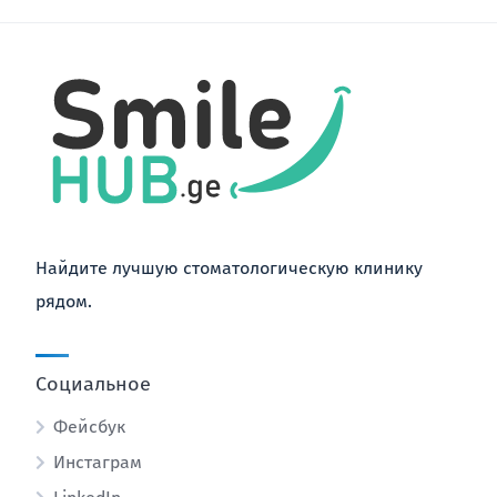
Найдите лучшую стоматологическую клинику
рядом.
Социальное
Фейсбук
Инстаграм