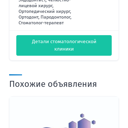
лицевой хирург,
Ортопедический хирург,
Ортодонт, Пародонтолог,
Стоматолог-терапевт
Детали стоматологической
клиники
Похожие объявления