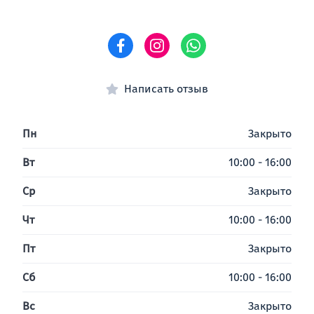
Написать отзыв
Пн
Закрыто
Вт
10:00 - 16:00
Ср
Закрыто
Чт
10:00 - 16:00
Пт
Закрыто
Сб
10:00 - 16:00
Вс
Закрыто