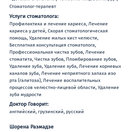
Стоматолог-терапевт
Услуги стоматолога:
Профилактика и лечение кариеса, Лечение
кариеса у детей, Скорая стоматологическая
помощь, Удаление малых кист челюсти,
Бесплатная консультация стоматолога,
Профессиональная чистка зубов, Лечение
стоматита, Чистка зубов, Пломбирование зубов,
Удаление зуба, Удаление зуба, Лечение корневых
каналов зуба, Лечение неприятного запаха изо
рта (галитоза), Лечение воспалительных
процессов челюстно-лицевой области, Удаление
зуба мудрости
Доктор Говорит:
английский, грузинский, русский
Шорена Размадзе