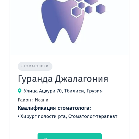
СТОМАТОЛОГИ
Гуранда Джалагония
Улица Ацкури 70, Тбилиси, Грузия
Район : Исани
Квалификация стоматолога:
Хирург полости рта, Стоматолог-терапевт