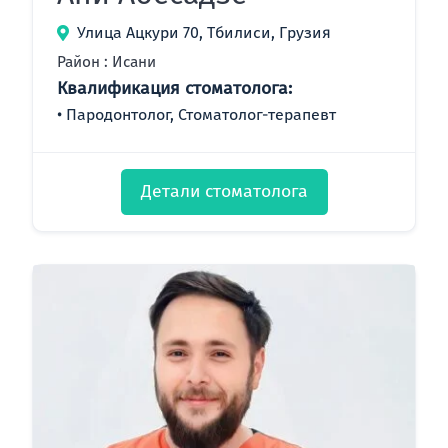
Улица Ацкури 70, Тбилиси, Грузия
Район : Исани
Квалификация стоматолога:
Пародонтолог, Стоматолог-терапевт
Детали стоматолога