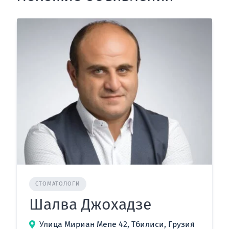
СТОМАТОЛОГИ
Шалва Джохадзе
Улица Мириан Мепе 42, Тбилиси, Грузия