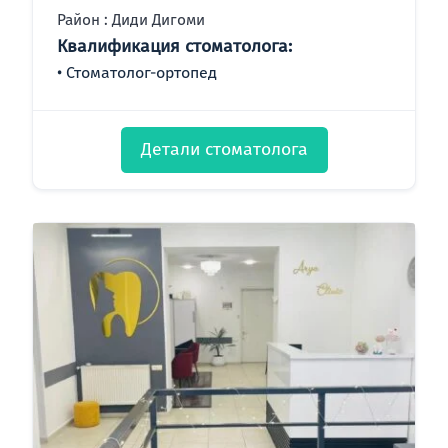
Район : Диди Дигоми
Квалификация стоматолога:
Стоматолог-ортопед
Детали стоматолога