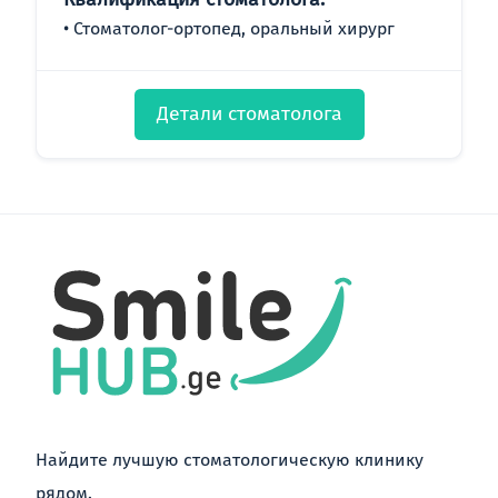
Стоматолог-ортопед, оральный хирург
Детали стоматолога
Найдите лучшую стоматологическую клинику
рядом.