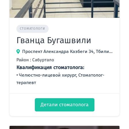
СТОМАТОЛОГИ
Гванца Бугашвили
Проспект Александра Казбеги 34, Тбилиси, Грузия
Район : Сабуртало
Квалификация стоматолога:
Челюстно-лицевой хирург, Стоматолог-
терапевт
Детали стоматолога