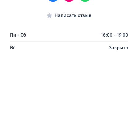
Написать отзыв
Пн - Сб
16:00 - 19:00
Вс
Закрыто