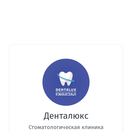
Денталюкс
Стоматологическая клиника