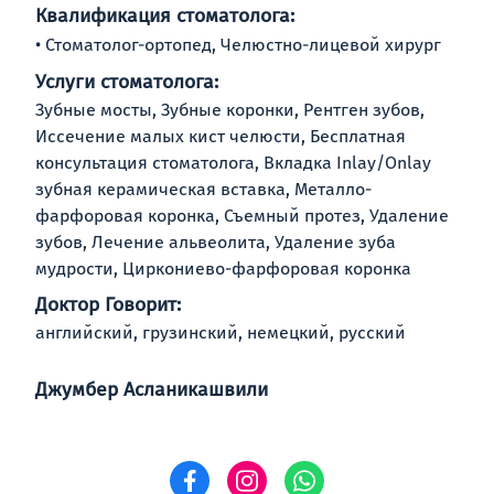
Квалификация стоматолога:
Стоматолог-ортопед, Челюстно-лицевой хирург
Услуги стоматолога:
Зубные мосты, Зубные коронки, Рентген зубов,
Иссечение малых кист челюсти, Бесплатная
консультация стоматолога, Вкладка Inlay/Onlay
зубная керамическая вставка, Металло-
фарфоровая коронка, Съемный протез, Удаление
зубов, Лечение альвеолита, Удаление зуба
мудрости, Циркониево-фарфоровая коронка
Доктор Говорит:
английский, грузинский, немецкий, русский
Джумбер Асланикашвили