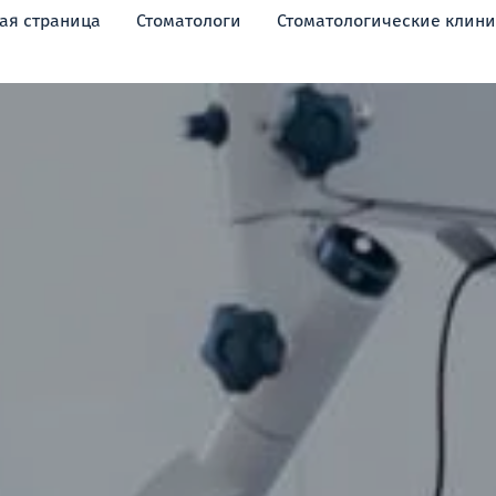
ая страница
Стоматологи
Стоматологические клин