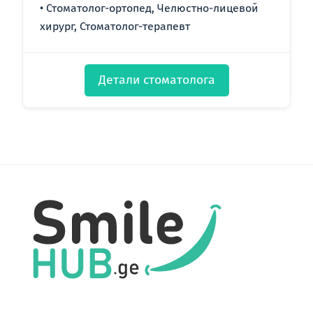
Стоматолог-ортопед, Челюстно-лицевой
хирург, Стоматолог-терапевт
Детали стоматолога