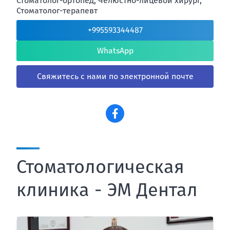
Стоматолог-ортопед, Челюстно-лицевой хирург,
Стоматолог-терапевт
+995593344487
WhatsApp
Свяжитесь с нами по электронной почте
Стоматологическая
клиника - ЭМ Дентал