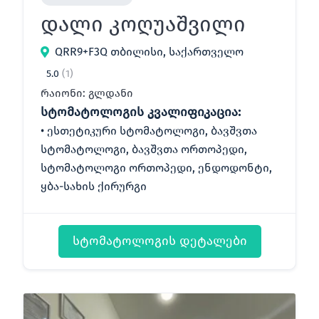
დალი კოღუაშვილი
QRR9+F3Q თბილისი, საქართველო
5.0
(1)
რაიონი: გლდანი
სტომატოლოგის კვალიფიკაცია:
ესთეტიკური სტომატოლოგი, ბავშვთა
სტომატოლოგი, ბავშვთა ორთოპედი,
სტომატოლოგი ორთოპედი, ენდოდონტი,
ყბა-სახის ქირურგი
სტომატოლოგის დეტალები