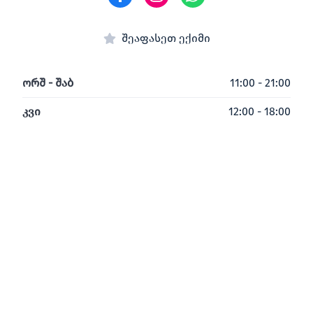
შეაფასეთ ექიმი
ორშ - შაბ
11:00 - 21:00
კვი
12:00 - 18:00