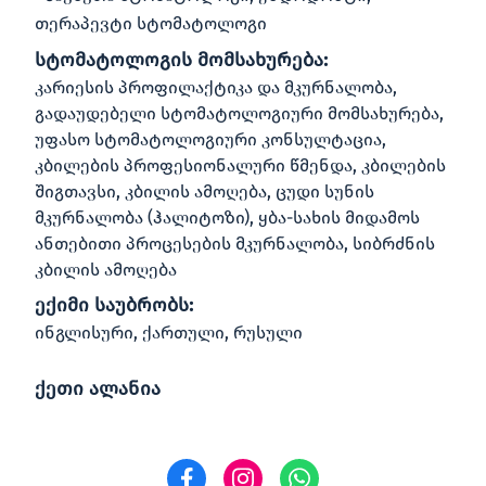
თერაპევტი სტომატოლოგი
სტომატოლოგის მომსახურება:
კარიესის პროფილაქტიკა და მკურნალობა,
გადაუდებელი სტომატოლოგიური მომსახურება,
უფასო სტომატოლოგიური კონსულტაცია,
კბილების პროფესიონალური წმენდა, კბილების
შიგთავსი, კბილის ამოღება, ცუდი სუნის
მკურნალობა (ჰალიტოზი), ყბა-სახის მიდამოს
ანთებითი პროცესების მკურნალობა, სიბრძნის
კბილის ამოღება
ექიმი საუბრობს:
ინგლისური, ქართული, რუსული
ქეთი ალანია