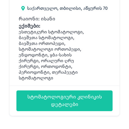
საქართველო, თბილისი, აწყურის 70
რაიონი: ისანი
ექიმები:
ესთეტიკური სტომატოლოგი,
ბავშვთა სტომატოლოგი,
ბავშვთა ორთოპედი,
სტომატოლოგი ორთოპედი,
ენდოდონტი, ყბა-სახის
ქირურგი, ორალური ღრუ
ქირურგი, ორთოდონტი,
პერიოდონტი, თერაპევტი
სტომატოლოგი
სტომატოლოგიური კლინიკის
დეტალები