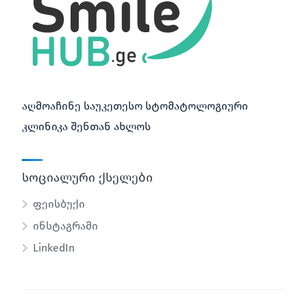
აღმოაჩინე საუკეთესო სტომატოლოგიური
კლინიკა შენთან ახლოს
სოციალური ქსელები
ფეისბუქი
ინსტაგრამი
LinkedIn