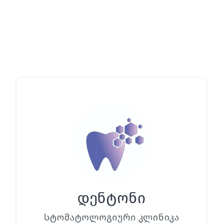
დენტონი
Სტომატოლოგიური კლინიკა