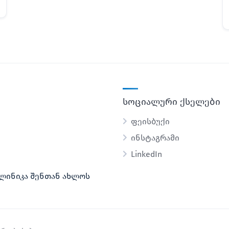
სოციალური ქსელები
ფეისბუქი
ინსტაგრამი
LinkedIn
ლინიკა შენთან ახლოს