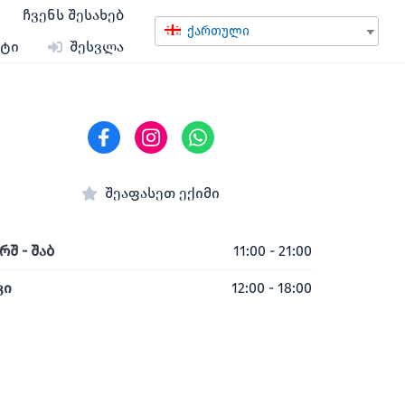
ჩვენს შესახებ
ქართული
ქტი
შესვლა
შეაფასეთ ექიმი
რშ - შაბ
11:00 - 21:00
ვი
12:00 - 18:00