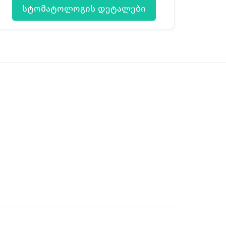
სტომატოლოგის დეტალები