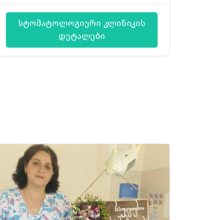
სტომატოლოგიური კლინიკის
დეტალები