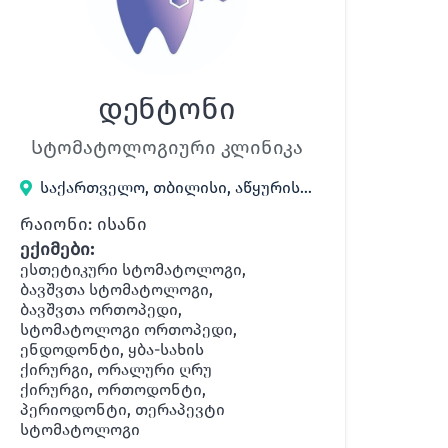
დენტონი
Სტომატოლოგიური კლინიკა
საქართველო, თბილისი, აწყურის 70
რაიონი: ისანი
ექიმები:
ესთეტიკური სტომატოლოგი,
ბავშვთა სტომატოლოგი,
ბავშვთა ორთოპედი,
სტომატოლოგი ორთოპედი,
ენდოდონტი, ყბა-სახის
ქირურგი, ორალური ღრუ
ქირურგი, ორთოდონტი,
პერიოდონტი, თერაპევტი
სტომატოლოგი