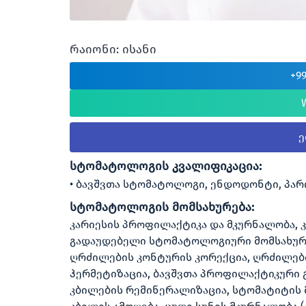
რაიონი: ისანი
+9
სტომატოლოგის კვალიფიკაცია:
ბავშვთა სტომატოლოგი, ენდოდონტი, პა
სტომატოლოგის მომსახურება:
კარიესის პროფილაქტიკა და მკურნალობა, კ
გადაუდებელი სტომატოლოგიური მომსახურ
ღრძილების კონტურის კორექცია, ღრძილები
ჰერმეტიზაცია, ბავშვთა პროფილაქტიკური 
კბილების რემინერალიზაცია, სტომატიტის მ