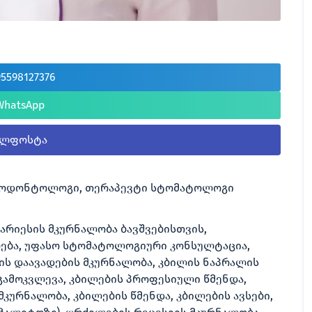
95598127376
WhatsApp
ელფოსტა
როდონტოლოგი, თერაპევტი სტომატოლოგი
არიესის მკურნალობა ბავშვებისთვის,
ება, უფასო სტომატოლოგიური კონსულტაცია,
ს დაავადების მკურნალობა, კბილის ნაპრალის
გამოკვლევა, კბილების პროფესიული წმენდა,
კურნალობა, კბილების წმენდა, კბილების ავსები,