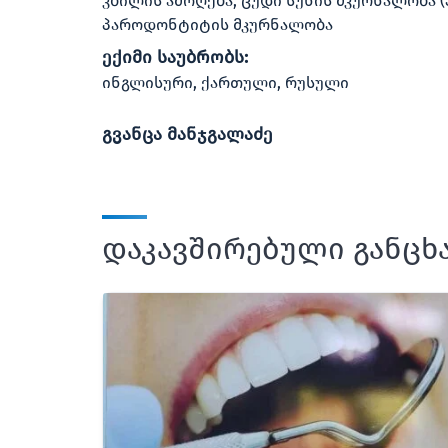
კბილის ამოღება, ცუდი სუნის მკურნალობა 
პაროდონტიტის მკურნალობა
ექიმი საუბრობს:
ინგლისური, ქართული, რუსული
გვანცა მანჯგალაძე
დაკავშირებული განცხ