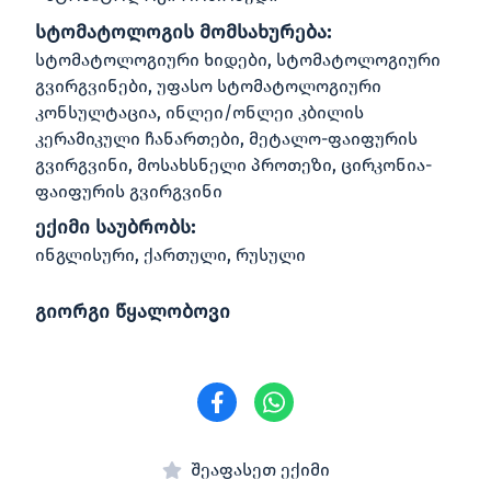
სტომატოლოგის მომსახურება:
სტომატოლოგიური ხიდები, სტომატოლოგიური
გვირგვინები, უფასო სტომატოლოგიური
კონსულტაცია, ინლეი/ონლეი კბილის
კერამიკული ჩანართები, მეტალო-ფაიფურის
გვირგვინი, მოსახსნელი პროთეზი, ცირკონია-
ფაიფურის გვირგვინი
ექიმი საუბრობს:
ინგლისური, ქართული, რუსული
გიორგი წყალობოვი
შეაფასეთ ექიმი