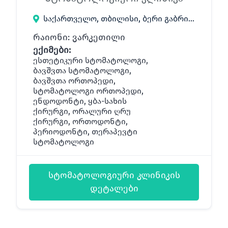
საქართველო, თბილისი, ბერი გაბრიელ სალოსის გამზირი 33
რაიონი: ვარკეთილი
ექიმები:
ესთეტიკური სტომატოლოგი,
ბავშვთა სტომატოლოგი,
ბავშვთა ორთოპედი,
სტომატოლოგი ორთოპედი,
ენდოდონტი, ყბა-სახის
ქირურგი, ორალური ღრუ
ქირურგი, ორთოდონტი,
პერიოდონტი, თერაპევტი
სტომატოლოგი
სტომატოლოგიური კლინიკის
დეტალები