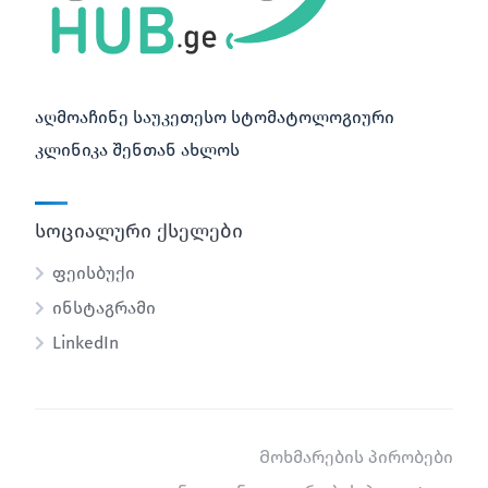
აღმოაჩინე საუკეთესო სტომატოლოგიური
კლინიკა შენთან ახლოს
სოციალური ქსელები
ფეისბუქი
ინსტაგრამი
LinkedIn
Მოხმარების პირობები