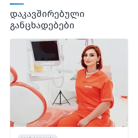
დაკავშირებული
განცხადებები