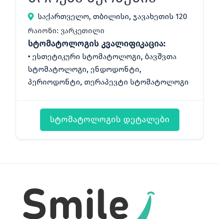
საქართველო, თბილისი, ჯავახეთის 120
რაიონი: ვარკეთილი
სტომატოლოგის კვალიფიკაცია:
ესთეტიკური სტომატოლოგი, ბავშვთა
სტომატოლოგი, ენდოდონტი,
პერიოდონტი, თერაპევტი სტომატოლოგი
სტომატოლოგის დეტალები