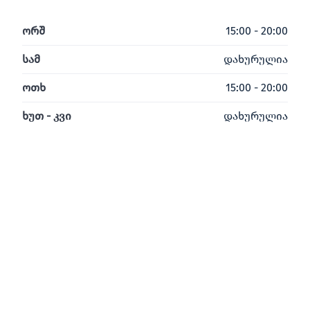
ორშ
15:00 - 20:00
სამ
დახურულია
ოთხ
15:00 - 20:00
ხუთ - კვი
დახურულია