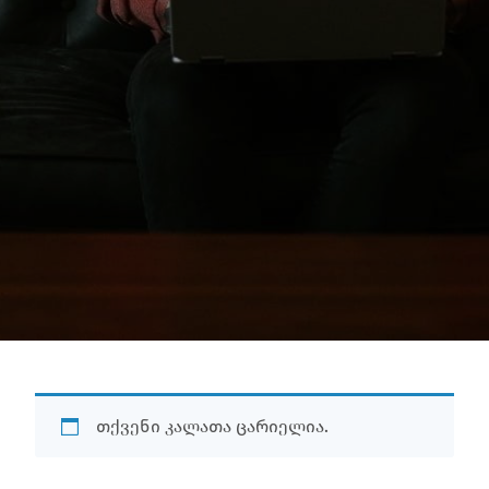
თქვენი კალათა ცარიელია.