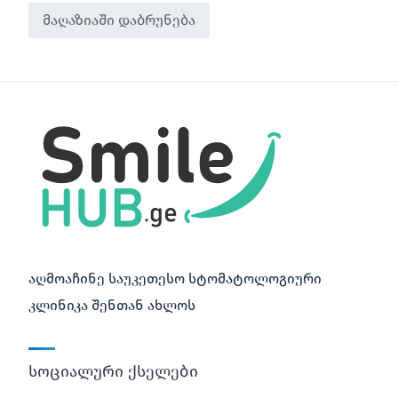
მაღაზიაში დაბრუნება
აღმოაჩინე საუკეთესო სტომატოლოგიური
კლინიკა შენთან ახლოს
სოციალური ქსელები