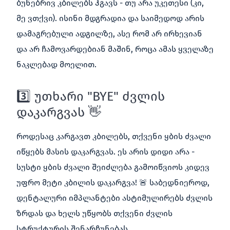
ბუნებრივ კბილებს ჰგავს - თუ არა უკეთესი (კი,
მე ვთქვი). ისინი მდგრადია და საიმედოდ არის
დამაგრებული ადგილზე, ასე რომ არ ირხევიან
და არ ჩამოვარდებიან მაშინ, როცა ამას ყველაზე
ნაკლებად მოელით.
3️⃣ უთხარი "BYE" ძვლის
დაკარგვას 👋
როდესაც კარგავთ კბილებს, თქვენი ყბის ძვალი
იწყებს მასის დაკარგვას. ეს არის დიდი არა -
სუსტი ყბის ძვალი შეიძლება გამოიწვიოს კიდევ
უფრო მეტი კბილის დაკარგვა! 🚨 საბედნიეროდ,
დენტალური იმპლანტები ასტიმულირებს ძვლის
ზრდას და ხელს უწყობს თქვენი ძვლის
სტრუქტურის შენარჩუნებას.