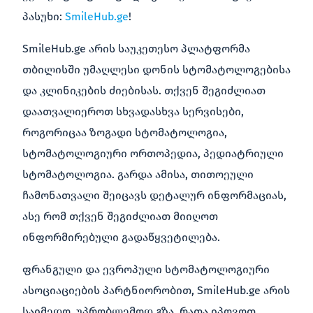
პასუხი:
SmileHub.ge
!
SmileHub.ge არის საუკეთესო პლატფორმა
თბილისში უმაღლესი დონის სტომატოლოგებისა
და კლინიკების ძიებისას. თქვენ შეგიძლიათ
დაათვალიეროთ სხვადასხვა სერვისები,
როგორიცაა ზოგადი სტომატოლოგია,
სტომატოლოგიური ორთოპედია, პედიატრიული
სტომატოლოგია. გარდა ამისა, თითოეული
ჩამონათვალი შეიცავს დეტალურ ინფორმაციას,
ასე რომ თქვენ შეგიძლიათ მიიღოთ
ინფორმირებული გადაწყვეტილება.
ფრანგული და ევროპული სტომატოლოგიური
ასოციაციების პარტნიორობით, SmileHub.ge არის
საიმედო, უპრობლემოდ გზა, რათა იპოვოთ