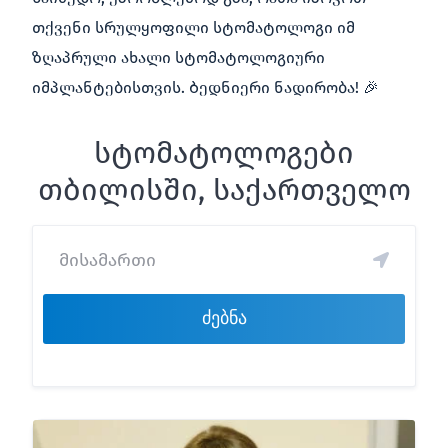
თქვენი სრულყოფილი სტომატოლოგი იმ
ზღაპრული ახალი სტომატოლოგიური
იმპლანტებისთვის. Ბედნიერი ნადირობა! 🎉
სტომატოლოგები
თბილისში, საქართველო
ძებნა