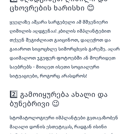
ცხოვრების ხარისხი 😊
ყველაზე აშკარა სარგებელი ამ მშვენიერი
ღიმილის აღდგენაა! კბილის იმპლანტებით
თქვენ შეგიძლიათ გაიცინოთ, დაღეჭოთ და
გაიაროთ სიცოცხლე სიმორცხვის გარეშე. აღარ
დაიმალოთ ჯგუფურ ფოტოებში ან მოერიდეთ
საუბრებს - მიიღეთ ისეთი სოციალური
სიტუაციები, როგორც არასდროს!
2️⃣ გამოიყურება ახალი და
ბუნებრივი 😉
სტომატოლოგიური იმპლანტები გვთავაზობენ
მაღალი დონის ესთეტიკას, რადგან ისინი