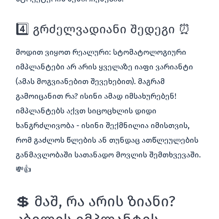
4️⃣ გრძელვადიანი შედეგი ⏰
მოდით ვიყოთ რეალური: სტომატოლოგიური
იმპლანტები არ არის ყველაზე იაფი ვარიანტი
(ამას მოგვიანებით შევეხებით). მაგრამ
გამოიცანით რა? ისინი ამად იმსახურებენ!
იმპლანტებს აქვთ სიცოცხლის დიდი
ხანგრძლივობა - ისინი შექმნილია იმისთვის,
რომ გაძლოს წლების ან თუნდაც ათწლეულების
განმავლობაში სათანადო მოვლის შემთხვევაში.
💸👍
💲 მაშ, რა არის ზიანი?