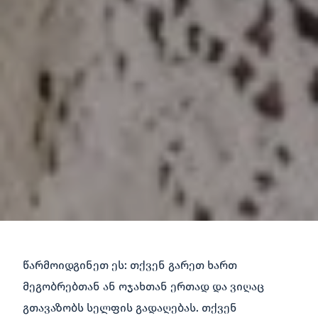
წარმოიდგინეთ ეს: თქვენ გარეთ ხართ
მეგობრებთან ან ოჯახთან ერთად და ვიღაც
გთავაზობს სელფის გადაღებას. თქვენ