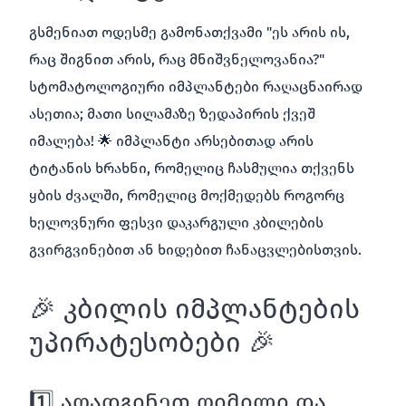
გსმენიათ ოდესმე გამონათქვამი "ეს არის ის,
რაც შიგნით არის, რაც მნიშვნელოვანია?"
სტომატოლოგიური იმპლანტები რაღაცნაირად
ასეთია; მათი სილამაზე ზედაპირის ქვეშ
იმალება! 🌟 იმპლანტი არსებითად არის
ტიტანის ხრახნი, რომელიც ჩასმულია თქვენს
ყბის ძვალში, რომელიც მოქმედებს როგორც
ხელოვნური ფესვი დაკარგული კბილების
გვირგვინებით ან ხიდებით ჩანაცვლებისთვის.
🎉 კბილის იმპლანტების
უპირატესობები 🎉
1️⃣ აღადგინეთ ღიმილი და