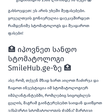
გახსოვდეთ: ეს არის უხეში შეფასებები.
ყოველთვის გონივრულია დაუკავშირდეთ
რამდენიმე სტომატოლოგს და შეადაროთ
ფასები!
🏥 იპოვნეთ სანდო
სტომატოლოგი
SmileHub.ge-ზე 🏥
ასე რომ, თქვენ მზად ხართ აიღოთ ჩაძირვა და
ჩადოთ ინვესტიცია იმ სტომატოლოგიურ
იმპლანტანტებში, რომლებიც სიცოცხლეს
ცვლის, მაგრამ გაინტერესებთ საიდან დაიწყოთ
ექსპერტი სტომატოლოგის ძებნა? მარტივი