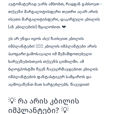
ავტომატურად უარს ამბობთ, რადგან გახსოვთ -
თქვენი მარგალიტისფერი თეთრი აღარ არის
ისეთი მარგალიტისფერი, დაკარგული კბილის
(ან კბილების!) წყალობით. 💔
ეს არ უნდა იყოს ასე! ჩაისვით კბილის
იმპლანტები! 👩‍⚕️✨ კბილის იმპლანტები არის
საოცარი
გამოსავალი იმ შემაშფოთებელი
ხარვეზებისთვის თქვენს ღიმილში. ამ
ბლოგპოსტში ჩვენ ჩავუღრმავდებით კბილის
იმპლანტების ფანტასტიკურ სამყაროს და
აღმოვაჩენთ მათ სარგებლებს. Წავედით!
💡 რა არის კბილის
იმპლანტები? 💡