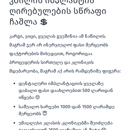
კბილის იმპლანტის
ღირებულების სწრაფი
ჩაშლა 💲
კარგი, ვიცი, ყველას გვეშინია ამ ნაწილის.
მაგრამ ჯერ არ ინერვიულო! ფასი მერყეობს
ფაქტორების მიხედვით, როგორიცაა
პროცედურის სირთულე და კლინიკის
მდებარეობა, მაგრამ აქ არის რამდენიმე ფიგურა:
დენტალური იმპლანტაციის ყველაზე
დაბალი ფასი დაახლოებით 500 ლარიდან
იწყება 🤑
საშუალო ხარჯები 1000-დან 1500 ლარამდე
მერყეობს 😇
უმაღლესი კლასის კლინიკებმა შეიძლება
გადაიხადონ 2500 ლარამდე ან მეტი 😱