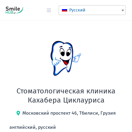
Русский
Стоматологическая клиника
Кахабера Циклауриса
Московский проспект 46, Тбилиси, Грузия
английский, русский