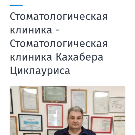
Стоматологическая
клиника -
Стоматологическая
клиника Кахабера
Циклауриса