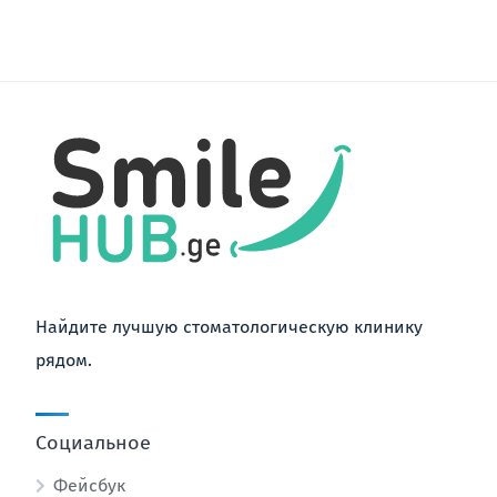
Найдите лучшую стоматологическую клинику
рядом.
Социальное
Фейсбук